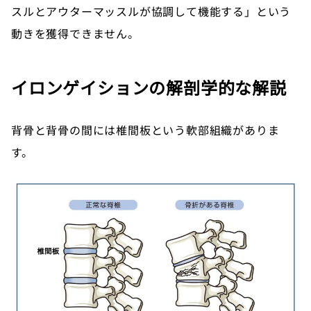
スルとアウターマッスルが協調して機能する」という
動きを獲得できません。
イロンゲイションの解剖学的な解説
背骨と背骨の間には椎間板という軟部組織がありま
す。