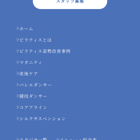
スタッフ募集
ホーム
ピラティスとは
ピラティス姿勢改善事例
マタニティ
産後ケア
バレエダンサー
競技ダンサー
コアアライン
シルクサスペンション
スタジオ一覧
メニュー・料金表