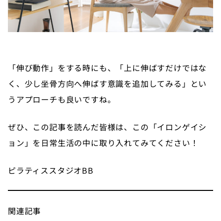
「伸び動作」をする時にも、「上に伸ばすだけではな
く、少し坐骨方向へ伸ばす意識を追加してみる」とい
うアプローチも良いですね。
ぜひ、この記事を読んだ皆様は、この「イロンゲイシ
ョン」を日常生活の中に取り入れてみてください！
ピラティススタジオBB
関連記事