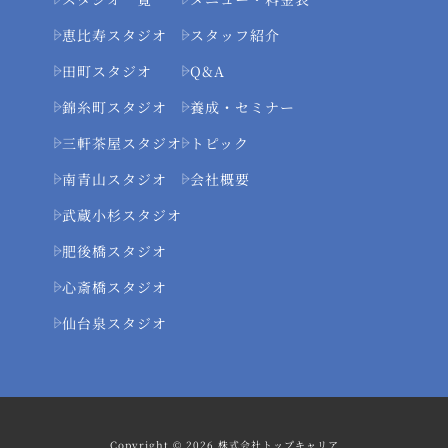
恵比寿スタジオ
スタッフ紹介
田町スタジオ
Q&A
錦糸町スタジオ
養成・セミナー
三軒茶屋スタジオ
トピック
南青山スタジオ
会社概要
武蔵小杉スタジオ
肥後橋スタジオ
心斎橋スタジオ
仙台泉スタジオ
Copyright © 2026 株式会社トップキャリア