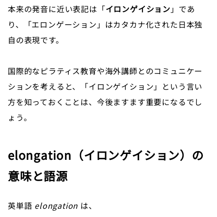
本来の発音に近い表記は「
イロンゲイション
」であ
り、「エロンゲーション」はカタカナ化された日本独
自の表現です。
国際的なピラティス教育や海外講師とのコミュニケー
ションを考えると、「イロンゲイション」という言い
方を知っておくことは、今後ますます重要になるでし
ょう。
elongation（イロンゲイション）の
意味と語源
英単語
elongation
は、