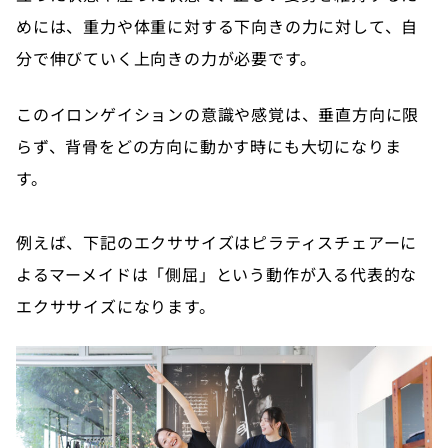
めには、重力や体重に対する下向きの力に対して、自
分で伸びていく上向きの力が必要です。
このイロンゲイションの意識や感覚は、垂直方向に限
らず、背骨をどの方向に動かす時にも大切になりま
す。
例えば、下記のエクササイズはピラティスチェアーに
よるマーメイドは「側屈」という動作が入る代表的な
エクササイズになります。