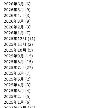
2026年6月
(6)
2026年5月
(9)
2026年4月
(3)
2026年3月
(9)
2026年2月
(3)
2026年1月
(7)
2025年12月
(11)
2025年11月
(3)
2025年10月
(5)
2025年9月
(15)
2025年8月
(15)
2025年7月
(27)
2025年6月
(7)
2025年5月
(2)
2025年4月
(3)
2025年3月
(4)
2025年2月
(5)
2025年1月
(6)
2024年12月
(16)