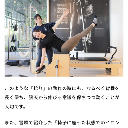
このような「捻り」の動作の時にも、なるべく背骨を
長く保ち、脳天から伸びる意識を保ちつつ動くことが
大切です。
また、冒頭で紹介した「椅子に座った状態でのイロン