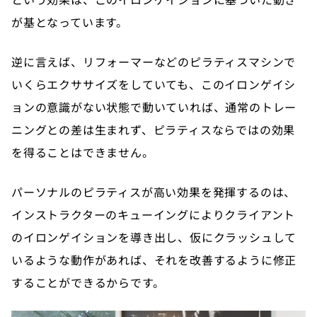
が基となっています。
逆に言えば、リフォーマーなどのピラティスマシンで
いくらエクササイズをしていても、このイロンゲイシ
ョンの意識がない状態で動いていれば、通常のトレー
ニングとの差は生まれず、ピラティスならではの効果
を得ることはできません。
パーソナルのピラティスが高い効果を発揮するのは、
インストラクターのキューイングによりクライアント
のイロンゲイションを導き出し、仮にクラッシュして
いるような動作があれば、それを改善するように修正
することができるからです。