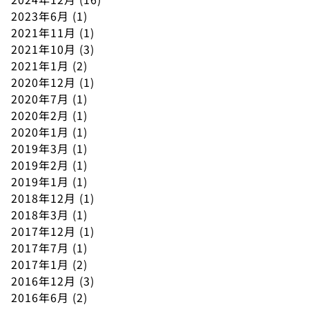
2023年6月
(1)
2021年11月
(1)
2021年10月
(3)
2021年1月
(2)
2020年12月
(1)
2020年7月
(1)
2020年2月
(1)
2020年1月
(1)
2019年3月
(1)
2019年2月
(1)
2019年1月
(1)
2018年12月
(1)
2018年3月
(1)
2017年12月
(1)
2017年7月
(1)
2017年1月
(2)
2016年12月
(3)
2016年6月
(2)