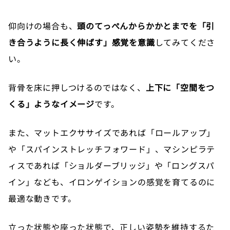
仰向けの場合も、
頭のてっぺんからかかとまでを「引
き合うように長く伸ばす」感覚を意識
してみてくださ
い。
背骨を床に押しつけるのではなく、
上下に「空間をつ
くる」ようなイメージ
です。
また、マットエクササイズであれば「ロールアップ」
や「スパインストレッチフォワード」、マシンピラテ
ィスであれば「ショルダーブリッジ」や「ロングスパ
イン」なども、イロンゲイションの感覚を育てるのに
最適な動きです。
立った状態や座った状態で、正しい姿勢を維持するた