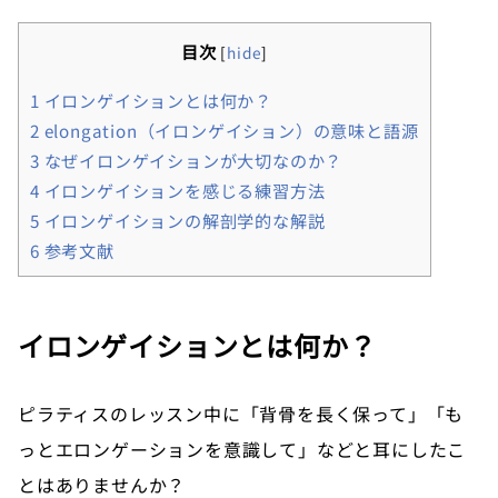
目次
[
hide
]
1
イロンゲイションとは何か？
2
elongation（イロンゲイション）の意味と語源
3
なぜイロンゲイションが大切なのか？
4
イロンゲイションを感じる練習方法
5
イロンゲイションの解剖学的な解説
6
参考文献
イロンゲイションとは何か？
ピラティスのレッスン中に「背骨を長く保って」「も
っとエロンゲーションを意識して」などと耳にしたこ
とはありませんか？