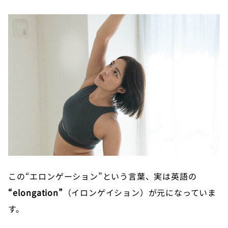
この“エロンゲーション”という言葉、実は英語の
“elongation”
（イロンゲイション）が元になっていま
す。