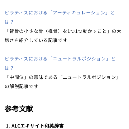
ピラティスにおける「アーティキュレーション」と
は？
「背骨の小さな骨（椎骨）を1つ1つ動かすこと」の大
切さを紹介している記事です
ピラティスにおける「ニュートラルポジション」と
は？
「中間位」の意味である「ニュートラルポジション」
の解説記事です
参考文献
ALCエキサイト和英辞書