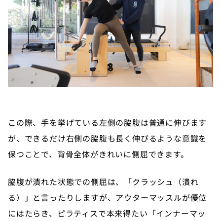
この際、手を挙げている左側の脇腹は普通に伸びます
が、できるだけ右側の脇腹も長く伸びるような意識を
保つことで、背骨全体がきれいに側屈できます。
脇腹が潰れた状態での側屈は、「クラッシュ（潰れ
る）」と言ったりしますが、アウターマッスルが優位
にはたらき、ピラティスで本来得たい「インナーマッ