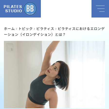
›
›
›
ホーム
トピック
ピラティス
ピラティスにおけるエロンゲ
ーション（イロンゲイション）とは？