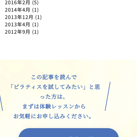
2016年2月
(5)
2014年4月
(1)
2013年12月
(1)
2013年4月
(1)
2012年9月
(1)
この記事を読んで
「ピラティスを試してみたい」と思
った方は、
まずは体験レッスンから
お気軽にお申し込みください。