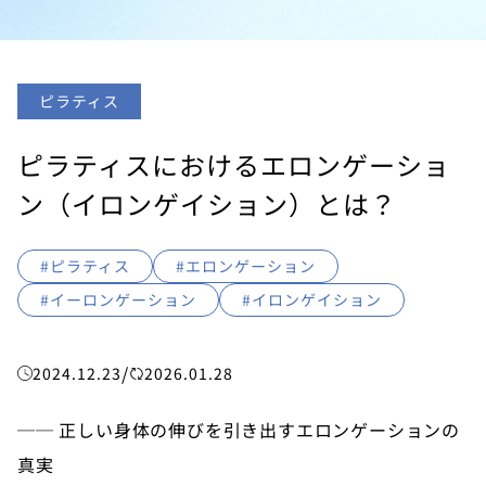
ピラティス
ピラティスにおけるエロンゲーショ
ン（イロンゲイション）とは？
#ピラティス
#エロンゲーション
#イーロンゲーション
#イロンゲイション
/
2024.12.23
2026.01.28
── 正しい身体の伸びを引き出すエロンゲーションの
真実