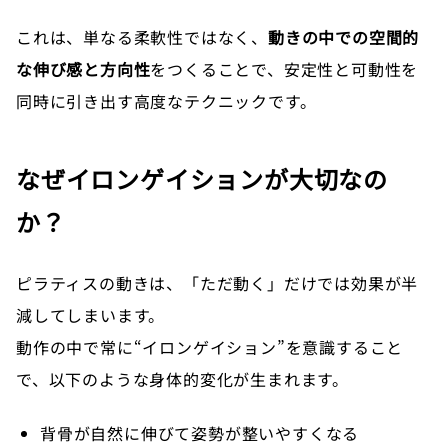
これは、単なる柔軟性ではなく、
動きの中での空間的
な伸び感と方向性
をつくることで、安定性と可動性を
同時に引き出す高度なテクニックです。
なぜイロンゲイションが大切なの
か？
ピラティスの動きは、「ただ動く」だけでは効果が半
減してしまいます。
動作の中で常に“イロンゲイション”を意識すること
で、以下のような身体的変化が生まれます。
背骨が自然に伸びて姿勢が整いやすくなる