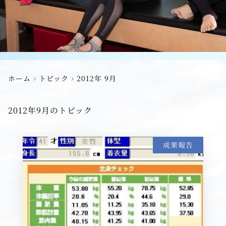
›
›
ホーム
トピック
2012年 9月
2012年9月のトピック
成果報告