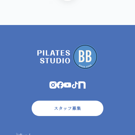
スタッフ募集
ホーム