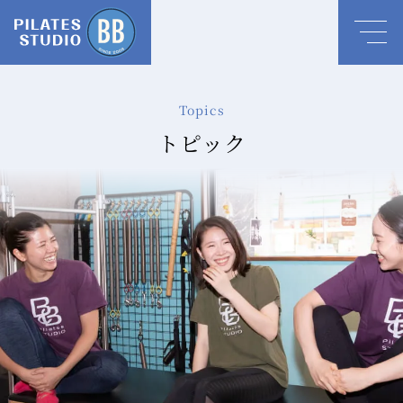
Topics
トピック