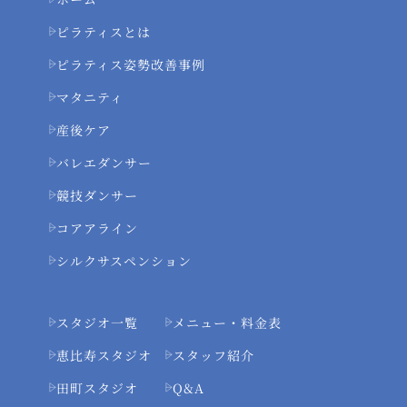
ピラティスとは
ピラティス姿勢改善事例
マタニティ
産後ケア
バレエダンサー
競技ダンサー
コアアライン
シルクサスペンション
スタジオ一覧
メニュー・料金表
恵比寿スタジオ
スタッフ紹介
田町スタジオ
Q&A