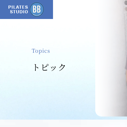
Topics
トピック