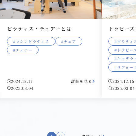
ピラティス・チェアーとは
トラピーズ
#マシンピラティス
#チェア
#ピラティ
#チェアー
#トラピー
#キャデラ
#リフォー
2024.12.17
詳細を見る
2024.12.16
2025.03.04
2025.03.04