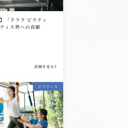
】「クララ ピラティ
ティス界への貢献
詳細を見る
ピラティス