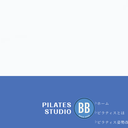
ホーム
ピラティスとは
ピラティス姿勢