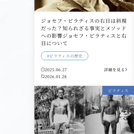
ジョセフ・ピラティスの右目は斜視
だった？知られざる事実とメソッド
への影響ジョセフ・ピラティスと右
目について
#ピラティスの歴史
2025.06.27
詳細を見る
2026.01.28
ピラティス