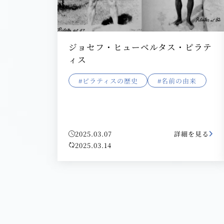
ジョセフ・ヒューベルタス・ピラテ
ィス
#ピラティスの歴史
#名前の由来
2025.03.07
詳細を見る
2025.03.14