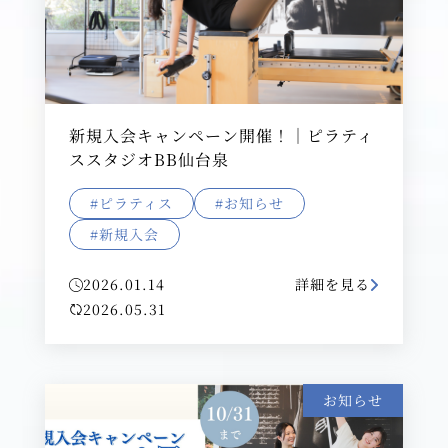
新規入会キャンペーン開催！｜ピラティ
ススタジオBB仙台泉
#ピラティス
#お知らせ
#新規入会
2026.01.14
詳細を見る
2026.05.31
お知らせ