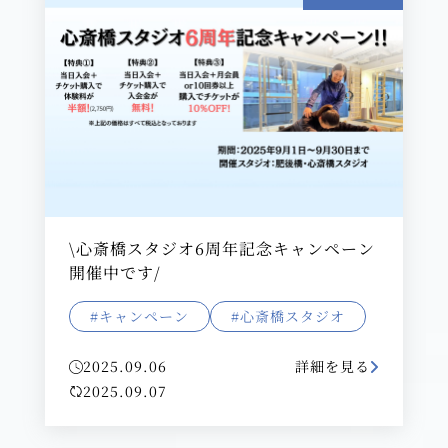
\心斎橋スタジオ6周年記念キャンペーン
開催中です/
#キャンペーン
#心斎橋スタジオ
2025.09.06
詳細を見る
2025.09.07