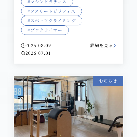
#マシンピラティス
#アスリートピラティス
#スポーツクライミング
#プロクライマー
2025.08.09
詳細を見る
2026.07.01
お知らせ