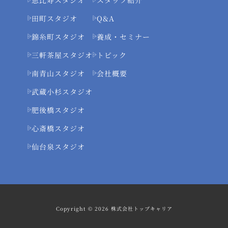
田町スタジオ
Q&A
錦糸町スタジオ
養成・セミナー
三軒茶屋スタジオ
トピック
南青山スタジオ
会社概要
武蔵小杉スタジオ
肥後橋スタジオ
心斎橋スタジオ
仙台泉スタジオ
Copyright © 2026 株式会社トップキャリア