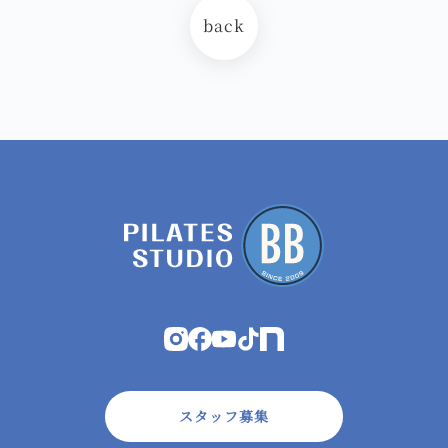
back
スタッフ募集