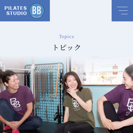
Topics
トピック