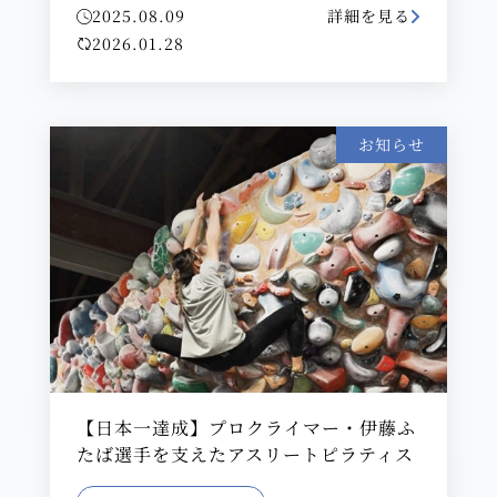
2025.08.09
詳細を見る
2026.01.28
お知らせ
【日本一達成】プロクライマー・伊藤ふ
たば選手を支えたアスリートピラティス