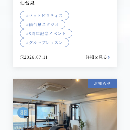
仙台泉
#マットピラティス
#仙台泉スタジオ
#8周年記念イベント
#グループレッスン
2026.07.11
詳細を見る
お知らせ