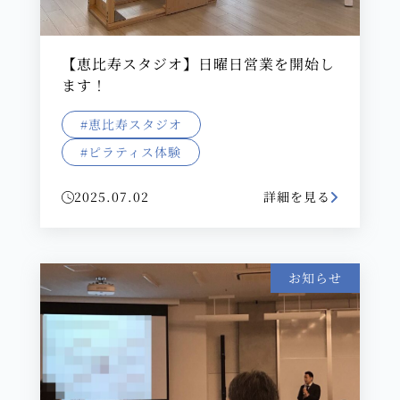
【恵比寿スタジオ】日曜日営業を開始し
ます！
#恵比寿スタジオ
#ピラティス体験
2025.07.02
詳細を見る
お知らせ