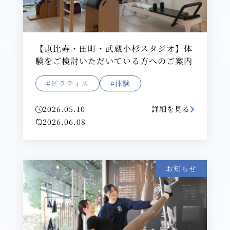
【恵比寿・田町・武蔵小杉スタジオ】体
験をご検討いただいている方へのご案内
#ピラティス
#体験
2026.05.10
詳細を見る
2026.06.08
お知らせ