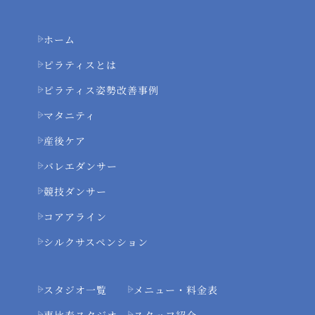
ホーム
ピラティスとは
ピラティス姿勢改善事例
マタニティ
産後ケア
バレエダンサー
競技ダンサー
コアアライン
シルクサスペンション
スタジオ一覧
メニュー・料金表
恵比寿スタジオ
スタッフ紹介