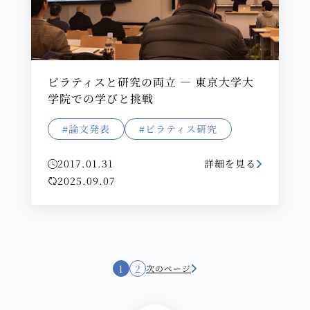
ピラティスと研究の両立 ― 東京大学大
学院での学びと挑戦
#論文発表
#ピラティス研究
2017.01.31
詳細を見る
2025.09.07
1
2
次のページ