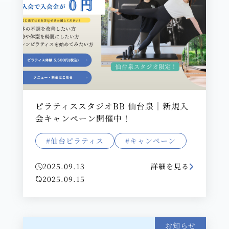
ピラティススタジオBB 仙台泉｜新規入
会キャンペーン開催中！
#仙台ピラティス
#キャンペーン
2025.09.13
詳細を見る
2025.09.15
お知らせ