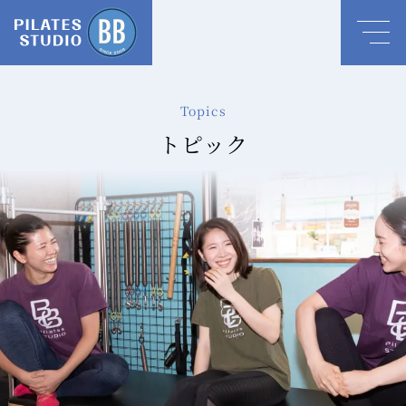
Topics
トピック