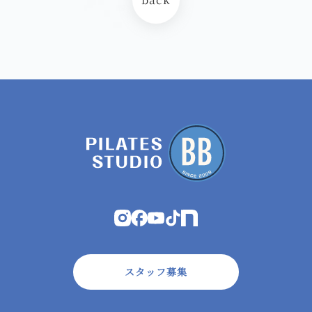
スタッフ募集