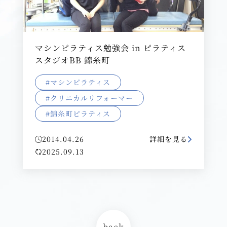
マシンピラティス勉強会 in ピラティス
スタジオBB 錦糸町
#マシンピラティス
#クリニカルリフォーマー
#錦糸町ピラティス
2014.04.26
詳細を見る
2025.09.13
back