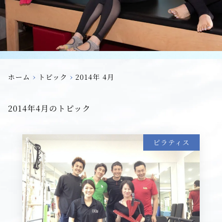
›
›
ホーム
トピック
2014年 4月
2014年4月のトピック
ピラティス