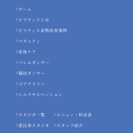
ホーム
ピラティスとは
ピラティス姿勢改善事例
マタニティ
産後ケア
バレエダンサー
競技ダンサー
コアアライン
シルクサスペンション
スタジオ一覧
メニュー・料金表
恵比寿スタジオ
スタッフ紹介