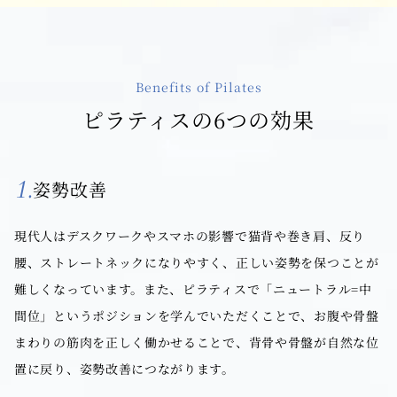
Benefits of Pilates
ピラティスの6つの効果
1.
姿勢改善
現代人はデスクワークやスマホの影響で猫背や巻き肩、反り
腰、ストレートネックになりやすく、正しい姿勢を保つことが
難しくなっています。また、ピラティスで「ニュートラル=中
間位」というポジションを学んでいただくことで、お腹や骨盤
まわりの筋肉を正しく働かせることで、背骨や骨盤が自然な位
置に戻り、姿勢改善につながります。