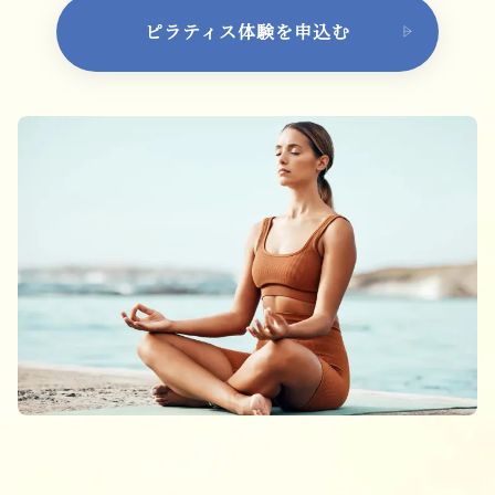
ピラティス体験を申込む