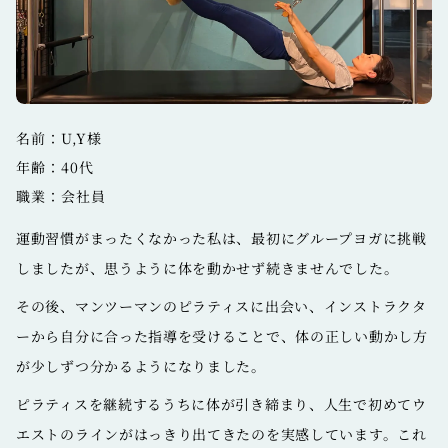
名前：U,Y様
年齢：40代
職業：会社員
運動習慣がまったくなかった私は、最初にグループヨガに挑戦
しましたが、思うように体を動かせず続きませんでした。
その後、マンツーマンのピラティスに出会い、インストラクタ
ーから自分に合った指導を受けることで、体の正しい動かし方
が少しずつ分かるようになりました。
ピラティスを継続するうちに体が引き締まり、人生で初めてウ
エストのラインがはっきり出てきたのを実感しています。これ