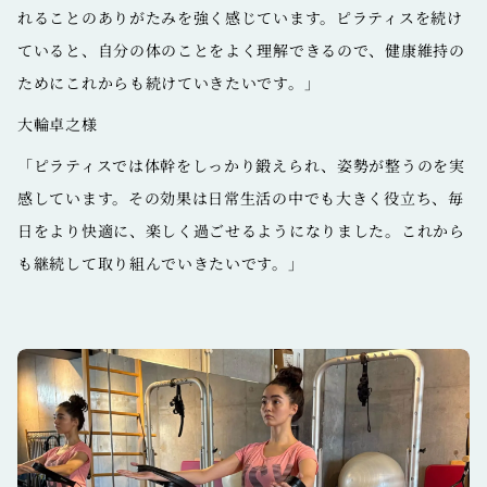
れることのありがたみを強く感じています。ピラティスを続け
ていると、自分の体のことをよく理解できるので、健康維持の
ためにこれからも続けていきたいです。」
大輪卓之様
「ピラティスでは体幹をしっかり鍛えられ、姿勢が整うのを実
感しています。その効果は日常生活の中でも大きく役立ち、毎
日をより快適に、楽しく過ごせるようになりました。これから
も継続して取り組んでいきたいです。」