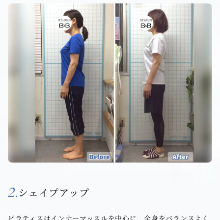
2.
シェイプアップ
ピラティスはインナーマッスルを中心に、全身をバランスよく