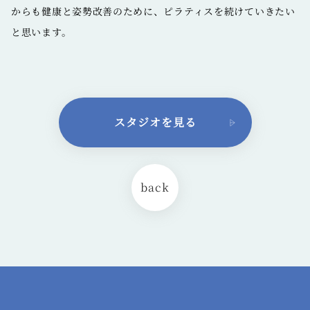
からも健康と姿勢改善のために、ピラティスを続けていきたい
と思います。
スタジオを見る
back