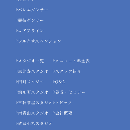
バレエダンサー
競技ダンサー
コアアライン
シルクサスペンション
スタジオ一覧
メニュー・料金表
恵比寿スタジオ
スタッフ紹介
田町スタジオ
Q&A
錦糸町スタジオ
養成・セミナー
三軒茶屋スタジオ
トピック
南青山スタジオ
会社概要
武蔵小杉スタジオ