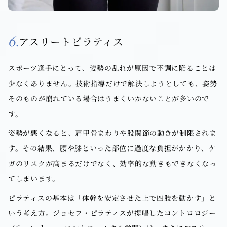
6.
アスリートピラティス
スポーツ選手にとって、姿勢の乱れが原因で不調に陥ることは
少なくありません。技術指導だけで解決しようとしても、姿勢
そのものが崩れている場合はうまくいかないことが多いので
す。
姿勢が悪くなると、肩甲骨まわりや股関節の動きが制限されま
す。その結果、腰や膝といった部位に過度な負担がかかり、ケ
ガのリスクが高まるだけでなく、効率的な動きもできなくなっ
てしまいます。
ピラティスの基本は「体幹を安定させた上で四肢を動かす」と
いう考え方。ジョセフ・ピラティスが提唱したコントロロジー