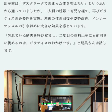
出産前は「デスクワークで固まった体を整えたい」という思い
から通っていましたが、二人目の妊娠・育児を経て、再びピラ
ティスの必要性を実感。産後の体の回復や姿勢改善、インナー
マッスルの引き締めに大きな効果を感じています。
「忘れていた筋肉を呼び覚まし、二度目の高齢出産にも前向き
に挑めるのは、ピラティスのおかげです。」と朋美さんは話し
ます。