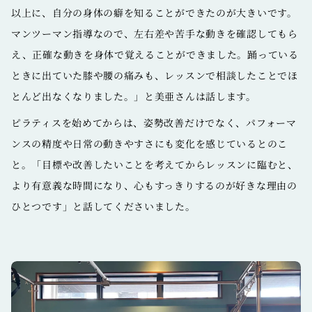
以上に、自分の身体の癖を知ることができたのが大きいです。
マンツーマン指導なので、左右差や苦手な動きを確認してもら
え、正確な動きを身体で覚えることができました。踊っている
ときに出ていた膝や腰の痛みも、レッスンで相談したことでほ
とんど出なくなりました。」と美亜さんは話します。
ピラティスを始めてからは、姿勢改善だけでなく、パフォーマ
ンスの精度や日常の動きやすさにも変化を感じているとのこ
と。「目標や改善したいことを考えてからレッスンに臨むと、
より有意義な時間になり、心もすっきりするのが好きな理由の
ひとつです」と話してくださいました。