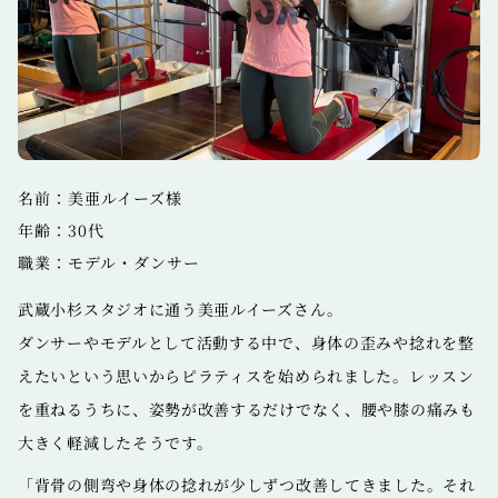
名前：美亜ルイーズ様
年齢：30代
職業：モデル・ダンサー
武蔵小杉スタジオに通う美亜ルイーズさん。
ダンサーやモデルとして活動する中で、身体の歪みや捻れを整
えたいという思いからピラティスを始められました。レッスン
を重ねるうちに、姿勢が改善するだけでなく、腰や膝の痛みも
大きく軽減したそうです。
「背骨の側弯や身体の捻れが少しずつ改善してきました。それ