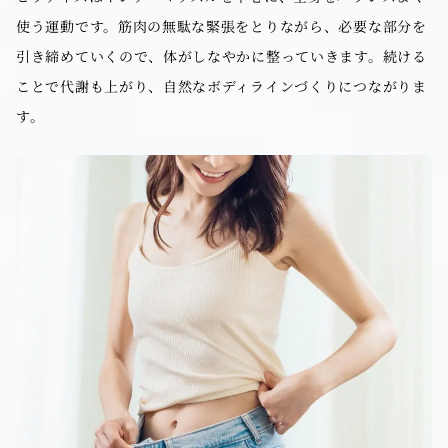
使う運動です。筋肉の無駄な緊張をとりながら、必要な部分を
引き締めていくので、体がしなやかに整っていきます。続ける
ことで代謝も上がり、自然なボディラインづくりにつながりま
す。