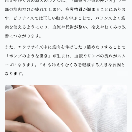
冷えやむくみの原因のひとつは、「間違った体の使い方」で一
部の筋肉だけが疲れてしまい、疲労物質が溜まることにありま
す。ピラティスでは正しい動きを学ぶことで、バランスよく筋
肉を使えるようになり、血流や代謝が整い、冷えやむくみの改
善につながります。
また、エクササイズ中に筋肉を伸ばしたり縮めたりすることで
「ポンプのような働き」が生まれ、血液やリンパの流れがスム
ーズになります。これも冷えやむくみを軽減する大きな要因と
なります。