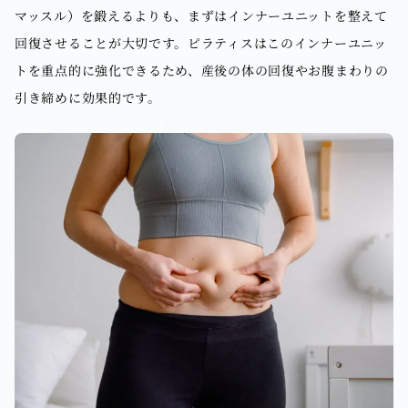
マッスル）を鍛えるよりも、まずはインナーユニットを整えて
回復させることが大切です。ピラティスはこのインナーユニッ
トを重点的に強化できるため、産後の体の回復やお腹まわりの
引き締めに効果的です。