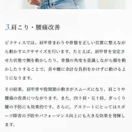
3.
肩こり・腰痛改善
ピラティスでは、肩甲骨まわりや骨盤を正しい位置に整えなが
ら動かすエクササイズを行います。たとえば、肩甲骨を安定さ
せた状態で腕を動かしたり、骨盤の角度を意識しながら脚を動
かしたりすることで、首や腰に余計な負担をかけずに動けるよ
うになります。
その結果、肩甲骨や股関節の動きがスムーズになり、肩こりや
腰痛の改善につながります。また、四十肩・五十肩、ぎっくり
腰の予防にも効果的です。さらに、アスリートにとってはスポ
ーツ障害の予防やパフォーマンス向上にも大きな効果を発揮し
ます。