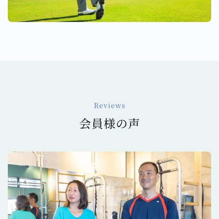
Reviews
会員様の声