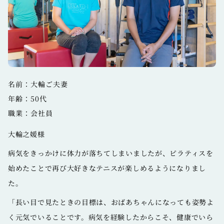
名前：大輪ご夫妻
年齢：50代
職業：会社員
大輪之媛様
病気をきっかけに体力が落ちてしまいましたが、ピラティスを
始めたことで再び大好きなテニスが楽しめるようになりまし
た。
「長い目で見たときの目標は、おばあちゃんになっても姿勢よ
く元気でいることです。病気を経験したからこそ、健康でいら