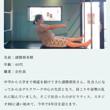
名前：諸隈朋美様
年齢：40代
職業：会社員
中学から大学まで剣道を続けてきた諸隈朋美さん。社会人にな
ってからはデスクワーク中心の生活となり、肩こりや姿勢の乱
れに悩んでいました。そこで出会ったのがピラティス。スタジ
オBBに通い始めて、今年で8年目を迎えます。