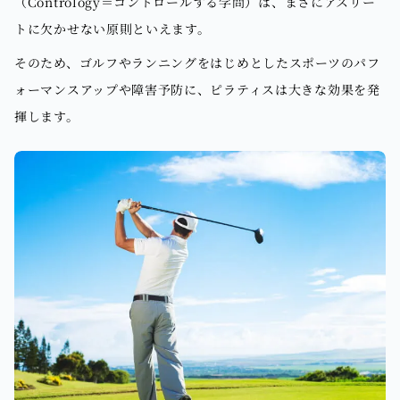
（Contrology＝コントロールする学問）は、まさにアスリー
トに欠かせない原則といえます。
そのため、ゴルフやランニングをはじめとしたスポーツのパフ
ォーマンスアップや障害予防に、ピラティスは大きな効果を発
揮します。