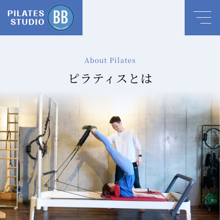
About Pilates
ピラティスとは