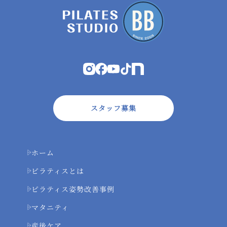
スタッフ募集
ホーム
ピラティスとは
ピラティス姿勢改善事例
マタニティ
産後ケア