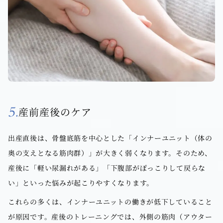
5.
産前産後のケア
出産直後は、骨盤底筋を中心とした「インナーユニット（体の
奥の支えとなる筋肉群）」が大きく弱くなります。そのため、
産後に「軽い尿漏れがある」「下腹部がぽっこりして戻らな
い」といった悩みが起こりやすくなります。
これらの多くは、インナーユニットの働きが低下していること
が原因です。産後のトレーニングでは、外側の筋肉（アウター