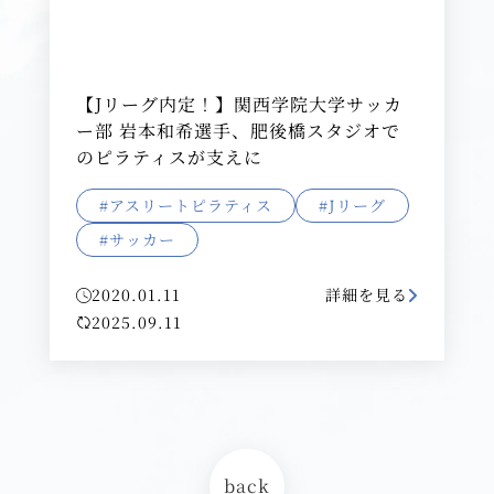
【Jリーグ内定！】関西学院大学サッカ
ー部 岩本和希選手、肥後橋スタジオで
のピラティスが支えに
#アスリートピラティス
#Jリーグ
#サッカー
2020.01.11
詳細を見る
2025.09.11
back