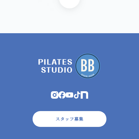
スタッフ募集