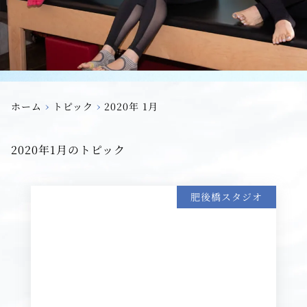
›
›
ホーム
トピック
2020年 1月
2020年1月のトピック
肥後橋スタジオ