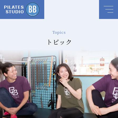
Topics
トピック