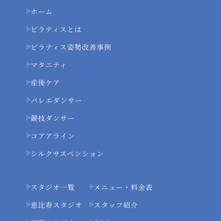
ホーム
ピラティスとは
ピラティス姿勢改善事例
マタニティ
産後ケア
バレエダンサー
競技ダンサー
コアアライン
シルクサスペンション
スタジオ一覧
メニュー・料金表
恵比寿スタジオ
スタッフ紹介