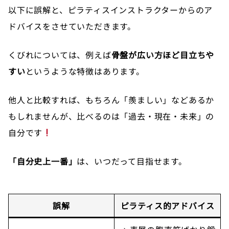
以下に誤解と、ピラティスインストラクターからのア
ドバイスをさせていただきます。
くびれについては、例えば
骨盤が広い方ほど目立ちや
すい
というような特徴はあります。
他人と比較すれば、もちろん「羨ましい」などあるか
もしれませんが、比べるのは「過去・現在・未来」の
自分です
「自分史上一番」
は、いつだって目指せます。
誤解
ピラティス的アドバイス