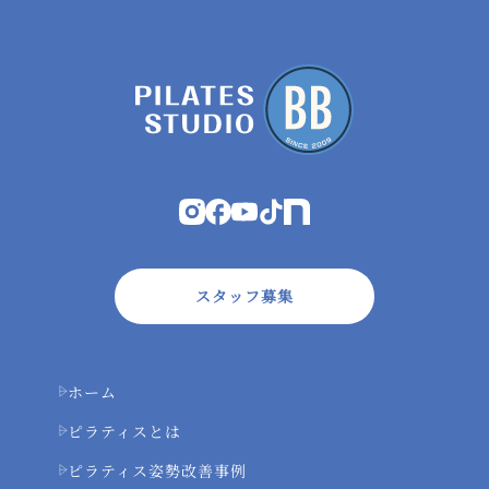
スタッフ募集
ホーム
ピラティスとは
ピラティス姿勢改善事例