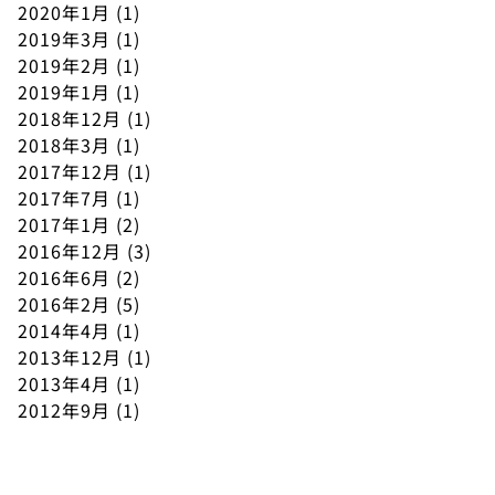
2020年1月
(1)
2019年3月
(1)
2019年2月
(1)
2019年1月
(1)
2018年12月
(1)
2018年3月
(1)
2017年12月
(1)
2017年7月
(1)
2017年1月
(2)
2016年12月
(3)
2016年6月
(2)
2016年2月
(5)
2014年4月
(1)
2013年12月
(1)
2013年4月
(1)
2012年9月
(1)