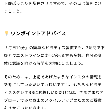
下腹ぽっこりを増長させますので、その点は気をつけ
ましょう。
ワンポイントアドバイス
「毎日10分」の簡単なピラティス習慣でも、3週間で下
腹とウエストラインに変化が出る方も多数。自分の身
体に意識を向ける時間を大切にしましょう。
そのためには、上記であげたようなインスタの情報を
参考にしていただいても良いですし、もちろんピラテ
ィススタジオBBにお越しいただければ、さまざまなア
プローチでみなさまのスタイルアップのためのご提案
をさせていただきます。