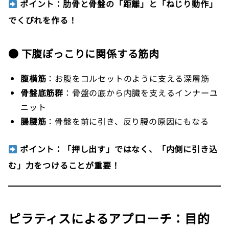
ポイント：肋骨と骨盤の「距離」と「ねじり動作」
でくびれを作る！
● 下腹ぽっこりに関係する筋肉
腹横筋
：お腹をコルセットのように支える深層筋
骨盤底筋群
：骨盤の底から内臓を支えるインナーユ
ニット
腸腰筋
：骨盤を前に引き、反り腰の原因にもなる
ポイント：「押し出す」ではなく、「内側に引き込
む」力をつけることが重要！
ピラティスによるアプローチ：目的