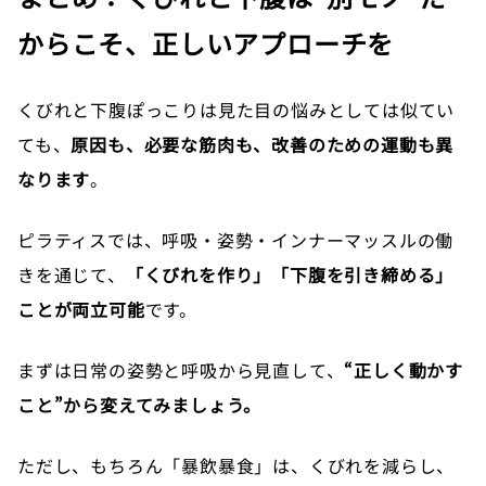
からこそ、正しいアプローチを
くびれと下腹ぽっこりは見た目の悩みとしては似てい
ても、
原因も、必要な筋肉も、改善のための運動も異
なります
。
ピラティスでは、呼吸・姿勢・インナーマッスルの働
きを通じて、
「くびれを作り」「下腹を引き締める」
ことが両立可能
です。
まずは日常の姿勢と呼吸から見直して、
“正しく動かす
こと”から変えてみましょう。
ただし、もちろん「暴飲暴食」は、くびれを減らし、