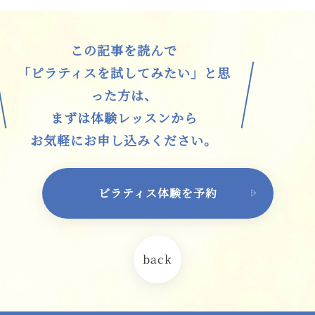
この記事を読んで
「ピラティスを試してみたい」と思
った方は、
まずは体験レッスンから
お気軽にお申し込みください。
ピラティス体験を予約
back