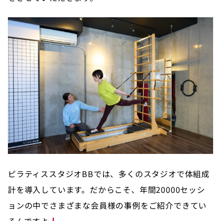
ピラティススタジオBBでは、多くのスタジオで体組成
計を導入しています。だからこそ、年間20000セッシ
ョンの中でさまざまな会員様の事例をご紹介できてい
るんですよ