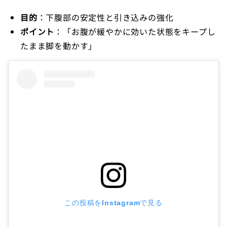
目的
：下腹部の安定性と引き込みの強化
ポイント
：「お腹が緩やかに効いた状態をキープし
たまま脚を動かす」
この投稿をInstagramで見る