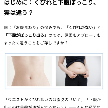
はじめに：くびれと下腹ぽっこり、
実は違う？
同じ「お腹まわり」の悩みでも、
「くびれがない」
と
「下腹がぽっこり出る」
のでは、原因もアプローチも
まったく違うことをご存じですか？
「ウエストがくびれないのは脂肪のせい？」「下腹が
出るのは骨盤がゆがんでるから？」――そんな疑問に