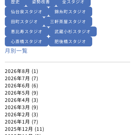
歴史
姿勢改善
全スタジオ
仙台泉スタジオ
錦糸町スタジオ
田町スタジオ
三軒茶屋スタジオ
恵比寿スタジオ
武蔵小杉スタジオ
心斎橋スタジオ
肥後橋スタジオ
月別一覧
2026年8月
(1)
2026年7月
(7)
2026年6月
(6)
2026年5月
(9)
2026年4月
(3)
2026年3月
(9)
2026年2月
(3)
2026年1月
(7)
2025年12月
(11)