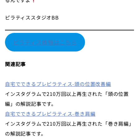
ピラティススタジオBB
ピラティス体験はこちら
関連記事
自宅でできるプレピラティス-頭の位置改善編
インスタグラムで210万回以上再生された「頭の位置
編」の解説記事です。
自宅でできるプレピラティス-巻き肩編
インスタグラムで210万回以上再生された「巻き肩編」
の解説記事です。