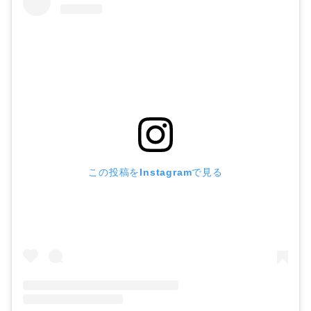
この投稿をInstagramで見る