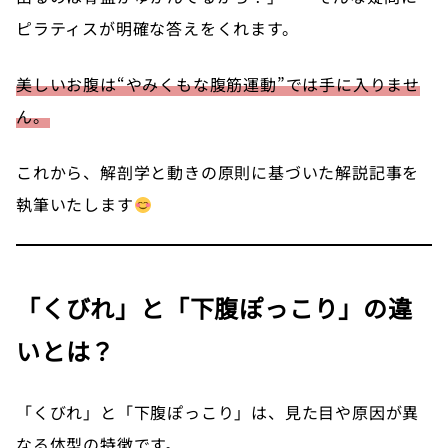
ピラティスが明確な答えをくれます。
美しいお腹は“やみくもな腹筋運動”では手に入りませ
ん。
これから、解剖学と動きの原則に基づいた解説記事を
執筆いたします
「くびれ」と「下腹ぽっこり」の違
いとは？
「くびれ」と「下腹ぽっこり」は、見た目や原因が異
なる体型の特徴です。