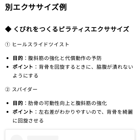
別エクササイズ例
◆ くびれをつくるピラティスエクササイズ
① ヒールスライドツイスト
目的
：腹斜筋の強化と代償動作の予防
ポイント
：背骨を回旋するときに、脇腹が潰れない
ようにする
② スパイダー
目的
：肋骨の可動性向上と腹斜筋の強化
ポイント
：左右差がわかりやすいので、背骨を綺麗
に回旋させる