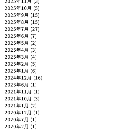
2025年11月
(3)
2025年10月
(5)
2025年9月
(15)
2025年8月
(15)
2025年7月
(27)
2025年6月
(7)
2025年5月
(2)
2025年4月
(3)
2025年3月
(4)
2025年2月
(5)
2025年1月
(6)
2024年12月
(16)
2023年6月
(1)
2021年11月
(1)
2021年10月
(3)
2021年1月
(2)
2020年12月
(1)
2020年7月
(1)
2020年2月
(1)