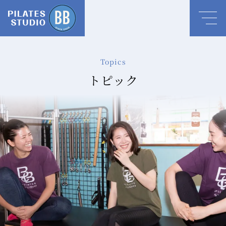
Topics
トピック