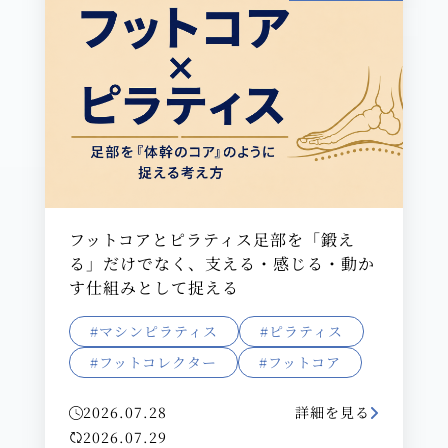
フットコアとピラティス足部を「鍛え
る」だけでなく、支える・感じる・動か
す仕組みとして捉える
#マシンピラティス
#ピラティス
#フットコレクター
#フットコア
2026.07.28
詳細を見る
2026.07.29