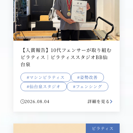
【入賞報告】10代フェンサーが取り組む
ピラティス｜ピラティススタジオBB仙
台泉
#マシンピラティス
#姿勢改善
#仙台泉スタジオ
#フェンシング
2026.08.04
詳細を見る
ピラティス