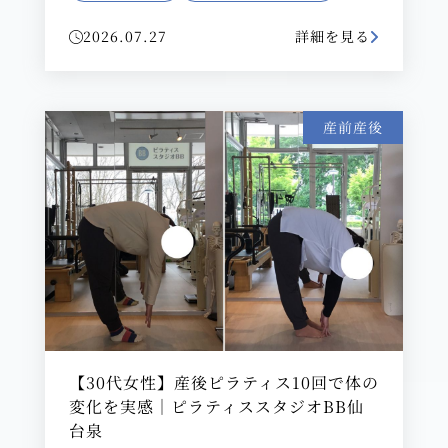
2026.07.27
詳細を見る
産前産後
【30代女性】産後ピラティス10回で体の
変化を実感｜ピラティススタジオBB仙
台泉