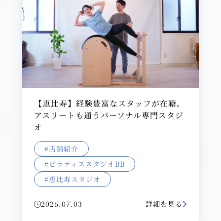
【恵比寿】経験豊富なスタッフが在籍｡
アスリートも通うパーソナル専門スタジ
オ
#店舗紹介
#ピラティススタジオBB
#恵比寿スタジオ
2026.07.03
詳細を見る