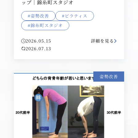
ップ｜錦糸町スタジオ
#姿勢改善
#ピラティス
#錦糸町スタジオ
2026.05.15
詳細を見る
2026.07.13
姿勢改善