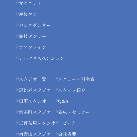
マタニティ
産後ケア
バレエダンサー
競技ダンサー
コアアライン
シルクサスペンション
スタジオ一覧
メニュー・料金表
恵比寿スタジオ
スタッフ紹介
田町スタジオ
Q&A
錦糸町スタジオ
養成・セミナー
三軒茶屋スタジオ
トピック
南青山スタジオ
会社概要