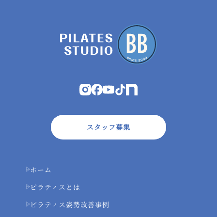
スタッフ募集
ホーム
ピラティスとは
ピラティス姿勢改善事例