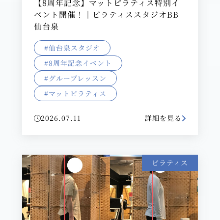
【8周年記念】マットピラティス特別イ
ベント開催！｜ピラティススタジオBB
仙台泉
#仙台泉スタジオ
#8周年記念イベント
#グループレッスン
#マットピラティス
2026.07.11
詳細を見る
ピラティス