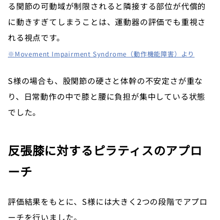
る関節の可動域が制限されると隣接する部位が代償的
に動きすぎてしまうことは、運動器の評価でも重視さ
れる視点です。
※Movement Impairment Syndrome（動作機能障害）より
S様の場合も、股関節の硬さと体幹の不安定さが重な
り、日常動作の中で膝と腰に負担が集中している状態
でした。
反張膝に対するピラティスのアプロ
ーチ
評価結果をもとに、S様には大きく2つの段階でアプロ
ーチを行いました。