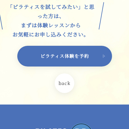
「ピラティスを試してみたい」と思
った方は、
まずは体験レッスンから
お気軽にお申し込みください。
ピラティス体験を予約
back