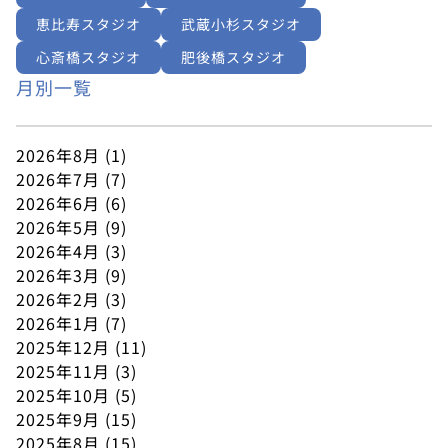
恵比寿スタジオ
武蔵小杉スタジオ
心斎橋スタジオ
肥後橋スタジオ
月別一覧
2026年8月
(1)
2026年7月
(7)
2026年6月
(6)
2026年5月
(9)
2026年4月
(3)
2026年3月
(9)
2026年2月
(3)
2026年1月
(7)
2025年12月
(11)
2025年11月
(3)
2025年10月
(5)
2025年9月
(15)
2025年8月
(15)