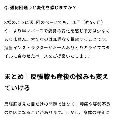
Q. 週何回通うと変化を感じますか？
S様のように週1回のペースでも、20回（約5ヶ月）
や、より早いペースで姿勢の変化を感じる方は少なく
ありません。大切なのは無理なく継続することです。
担当インストラクターがお一人おひとりのライフスタ
イルに合わせたペースをご提案いたします。
まとめ｜反張膝も産後の悩みも変え
ていける
反張膝は見た目だけの問題ではなく、腰痛や姿勢不良
の原因になることがあります。しかし、身体の評価に