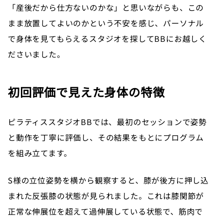
「産後だから仕方ないのかな」と思いながらも、この
まま放置してよいのかという不安を感じ、パーソナル
で身体を見てもらえるスタジオを探してBBにお越しく
ださいました。
初回評価で見えた身体の特徴
ピラティススタジオBBでは、最初のセッションで姿勢
と動作を丁寧に評価し、その結果をもとにプログラム
を組み立てます。
S様の立位姿勢を横から観察すると、膝が後方に押し込
まれた反張膝の状態が見られました。これは膝関節が
正常な伸展位を超えて過伸展している状態で、筋肉で