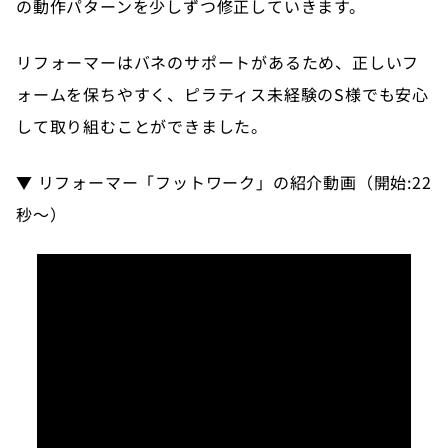
の動作パターンを少しずつ修正していきます。
リフォーマーはバネのサポートがあるため、正しいフ
ォームを保ちやすく、ピラティス未経験のS様でも安心
して取り組むことができました。
▼ リフォーマー「フットワーク」の紹介動画（開始:22
秒〜）