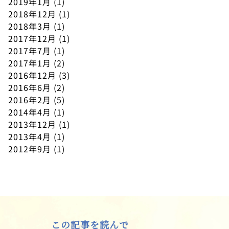
2019年1月
(1)
2018年12月
(1)
2018年3月
(1)
2017年12月
(1)
2017年7月
(1)
2017年1月
(2)
2016年12月
(3)
2016年6月
(2)
2016年2月
(5)
2014年4月
(1)
2013年12月
(1)
2013年4月
(1)
2012年9月
(1)
この記事を読んで