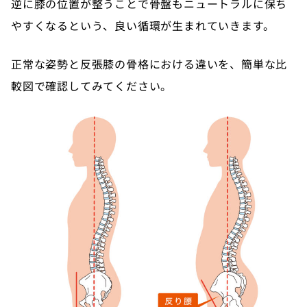
逆に膝の位置が整うことで骨盤もニュートラルに保ち
やすくなるという、良い循環が生まれていきます。
正常な姿勢と反張膝の骨格における違いを、簡単な比
較図で確認してみてください。