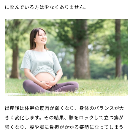
に悩んでいる方は少なくありません。
出産後は体幹の筋肉が弱くなり、身体のバランスが大
きく変化します。その結果、膝をロックして立つ癖が
強くなり、腰や脚に負担がかかる姿勢になってしまう