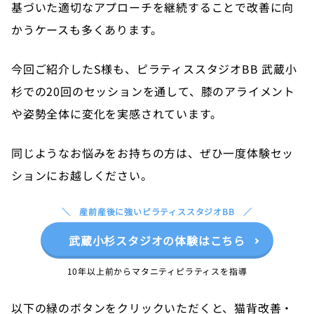
基づいた適切なアプローチを継続することで改善に向
かうケースも多くあります。
今回ご紹介したS様も、ピラティススタジオBB 武蔵小
杉での20回のセッションを通して、膝のアライメント
や姿勢全体に変化を実感されています。
同じようなお悩みをお持ちの方は、ぜひ一度体験セッ
ションにお越しください。
産前産後に強いピラティススタジオBB
武蔵小杉スタジオの体験はこちら
10年以上前からマタニティピラティスを指導
以下の緑のボタンをクリックいただくと、猫背改善・