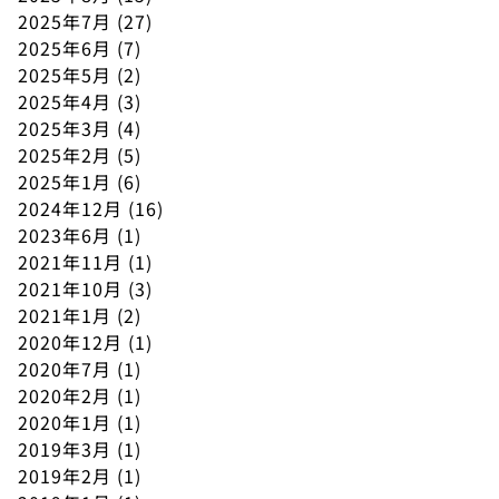
2025年7月
(27)
2025年6月
(7)
2025年5月
(2)
2025年4月
(3)
2025年3月
(4)
2025年2月
(5)
2025年1月
(6)
2024年12月
(16)
2023年6月
(1)
2021年11月
(1)
2021年10月
(3)
2021年1月
(2)
2020年12月
(1)
2020年7月
(1)
2020年2月
(1)
2020年1月
(1)
2019年3月
(1)
2019年2月
(1)