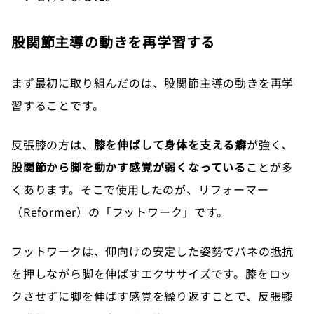
股関節主導の動きを再学習する
まず最初に取り組んだのは、股関節主導の動きを再学
習することです。
反張膝の方は、
膝を伸ばして身体を支える癖
が強く、
股関節から脚を動かす感覚が弱くなっている
ことが多
くあります。そこで使用したのが、リフォーマー
（Reformer）の「フットワーク」です。
フットワークは、仰向けの安定した姿勢でバネの抵抗
を押しながら脚を伸ばすエクササイズです。膝をロッ
クさせずに脚を伸ばす感覚を繰り返すことで、反張膝