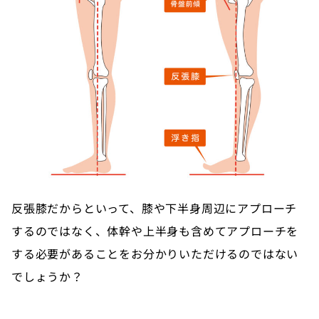
反張膝だからといって、膝や下半身周辺にアプローチ
するのではなく、体幹や上半身も含めてアプローチを
する必要があることをお分かりいただけるのではない
でしょうか？