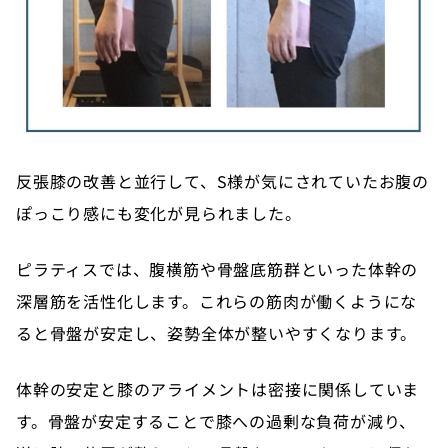
反張膝の改善と並行して、S様が気にされていたお腹の
ぽっこり感にも変化が見られました。
ピラティスでは、腹横筋や骨盤底筋群といった体幹の
深層筋を活性化します。これらの筋肉が働くようにな
ると骨盤が安定し、姿勢全体が整いやすくなります。
体幹の安定と膝のアライメントは密接に関係していま
す。骨盤が安定することで膝への過剰な負荷が減り、