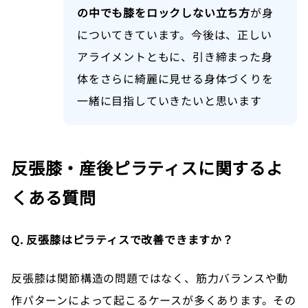
の中でも膝をロックしない立ち方
が身
についてきています。今後は、正しい
アライメントともに、引き締まった身
体をさらに綺麗に見せる身体づくりを
一緒に目指していきたいと思います
反張膝・産後ピラティスに関するよ
くある質問
Q. 反張膝はピラティスで改善できますか？
反張膝は関節構造の問題ではなく、筋力バランスや動
作パターンによって起こるケースが多くあります。その