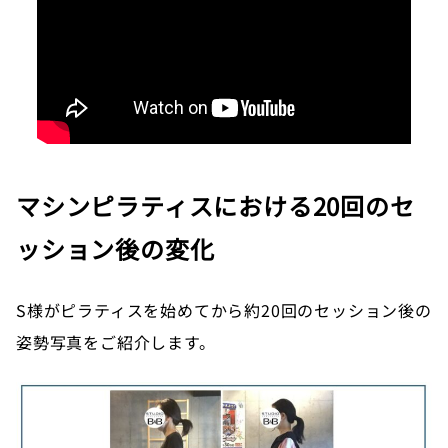
マシンピラティスにおける20回のセ
ッション後の変化
S様がピラティスを始めてから約20回のセッション後の
姿勢写真をご紹介します。