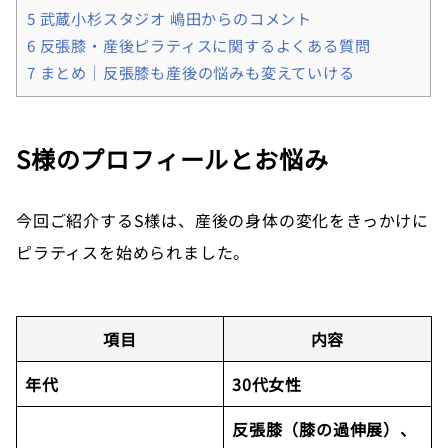
5
武蔵小杉スタジオ 嶋田からのコメント
6
反張膝・産後ピラティスに関するよくある質問
7
まとめ｜反張膝も産後の悩みも変えていける
S様のプロフィールとお悩み
今回ご紹介するS様は、産後の身体の変化をきっかけに
ピラティスを始められました。
項目
内容
年代
30代女性
反張膝（膝の過伸展）、