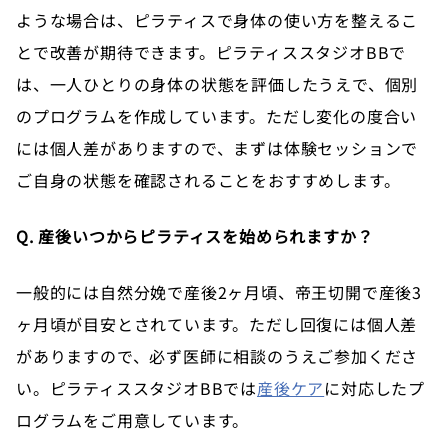
ような場合は、ピラティスで身体の使い方を整えるこ
とで改善が期待できます。ピラティススタジオBBで
は、一人ひとりの身体の状態を評価したうえで、個別
のプログラムを作成しています。ただし変化の度合い
には個人差がありますので、まずは体験セッションで
ご自身の状態を確認されることをおすすめします。
Q. 産後いつからピラティスを始められますか？
一般的には自然分娩で産後2ヶ月頃、帝王切開で産後3
ヶ月頃が目安とされています。ただし回復には個人差
がありますので、必ず医師に相談のうえご参加くださ
い。ピラティススタジオBBでは
産後ケア
に対応したプ
ログラムをご用意しています。