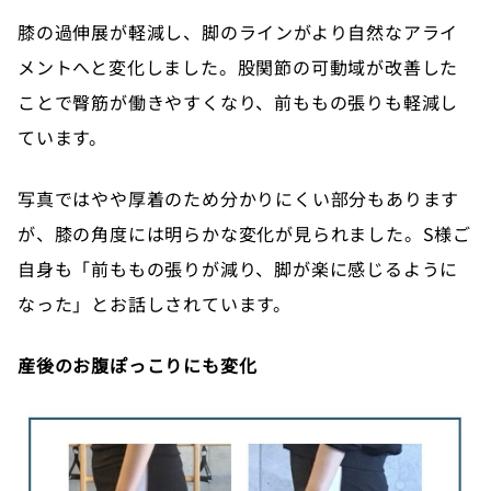
膝の過伸展が軽減し、脚のラインがより自然なアライ
メントへと変化しました。股関節の可動域が改善した
ことで臀筋が働きやすくなり、前ももの張りも軽減し
ています。
写真ではやや厚着のため分かりにくい部分もあります
が、膝の角度には明らかな変化が見られました。S様ご
自身も「前ももの張りが減り、脚が楽に感じるように
なった」とお話しされています。
産後のお腹ぽっこりにも変化