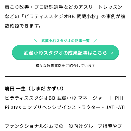
肩こり改善・プロ野球選手などのアスリートレッスン
などの「ピラティススタジオBB 武蔵小杉」の事例が複
数確認できます。
武蔵小杉スタジオの記事一覧
武蔵小杉スタジオの成果記事はこちら
様々な改善事例をご紹介しています
嶋田 一生（しまだ かずい）
ピラティススタジオBB 武蔵小杉 マネージャー ｜ PHI
Pilates コンプリヘンシブインストラクター・JATI-ATI
ファンクショナルジムでの一般向けグループ指導やプ