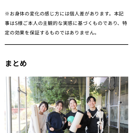
※お身体の変化の感じ方には個人差があります。本記
事はS様ご本人の主観的な実感に基づくものであり、特
定の効果を保証するものではありません。
まとめ