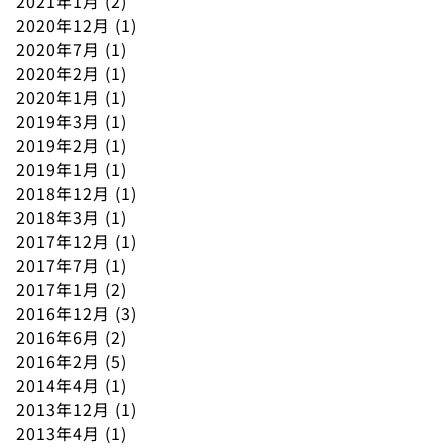
2021年1月
(2)
2020年12月
(1)
2020年7月
(1)
2020年2月
(1)
2020年1月
(1)
2019年3月
(1)
2019年2月
(1)
2019年1月
(1)
2018年12月
(1)
2018年3月
(1)
2017年12月
(1)
2017年7月
(1)
2017年1月
(2)
2016年12月
(3)
2016年6月
(2)
2016年2月
(5)
2014年4月
(1)
2013年12月
(1)
2013年4月
(1)