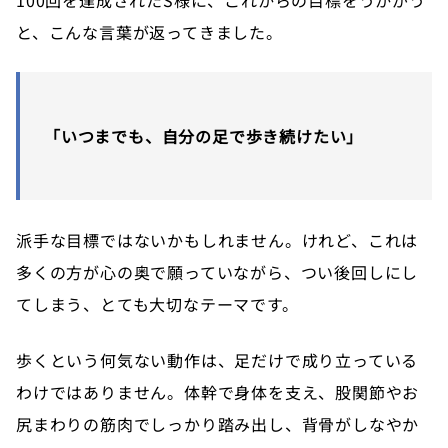
100回を達成されたS様に、これからの目標をうかがう
と、こんな言葉が返ってきました。
「いつまでも、自分の足で歩き続けたい」
派手な目標ではないかもしれません。けれど、これは
多くの方が心の奥で願っていながら、つい後回しにし
てしまう、とても大切なテーマです。
歩くという何気ない動作は、足だけで成り立っている
わけではありません。体幹で身体を支え、股関節やお
尻まわりの筋肉でしっかり踏み出し、背骨がしなやか