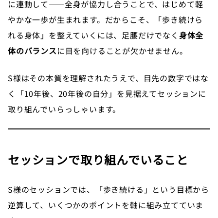
に連動して——全身が協力し合うことで、はじめて軽
やかな一歩が生まれます。だからこそ、「歩き続けら
れる身体」を整えていくには、足腰だけでなく
身体全
体のバランス
に目を向けることが欠かせません。
S様はその本質を理解されたうえで、目先の数字ではな
く「10年後、20年後の自分」を見据えてセッションに
取り組んでいらっしゃいます。
セッションで取り組んでいること
S様のセッションでは、「歩き続ける」という目標から
逆算して、いくつかのポイントを軸に組み立てていま