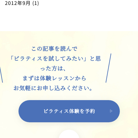
2012年9月
(1)
この記事を読んで
「ピラティスを試してみたい」と思
った方は、
まずは体験レッスンから
お気軽にお申し込みください。
ピラティス体験を予約