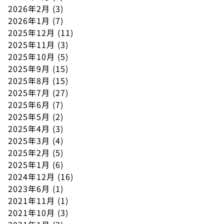
2026年2月
(3)
2026年1月
(7)
2025年12月
(11)
2025年11月
(3)
2025年10月
(5)
2025年9月
(15)
2025年8月
(15)
2025年7月
(27)
2025年6月
(7)
2025年5月
(2)
2025年4月
(3)
2025年3月
(4)
2025年2月
(5)
2025年1月
(6)
2024年12月
(16)
2023年6月
(1)
2021年11月
(1)
2021年10月
(3)