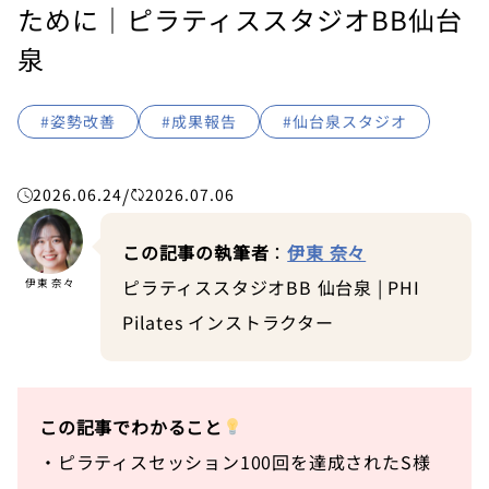
ために｜ピラティススタジオBB仙台
泉
#姿勢改善
#成果報告
#仙台泉スタジオ
/
2026.06.24
2026.07.06
この記事の執筆者
：
伊東 奈々
ピラティススタジオBB 仙台泉 | PHI
伊東 奈々
Pilates インストラクター
この記事でわかること
・ピラティスセッション100回を達成されたS様