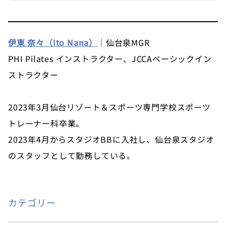
伊東 奈々（Ito Nana）
｜仙台泉MGR
PHI Pilates インストラクター、JCCAベーシックイン
ストラクター
2023年3月仙台リゾート＆スポーツ専門学校スポーツ
トレーナー科卒業。
2023年4月からスタジオBBに入社し、仙台泉スタジオ
のスタッフとして勤務している。
カテゴリー