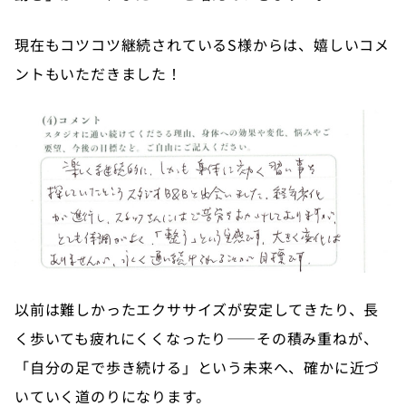
現在もコツコツ継続されているS様からは、嬉しいコメ
ントもいただきました！
以前は難しかったエクササイズが安定してきたり、長
く歩いても疲れにくくなったり——その積み重ねが、
「自分の足で歩き続ける」という未来へ、確かに近づ
いていく道のりになります。