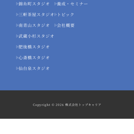
錦糸町スタジオ
養成・セミナー
三軒茶屋スタジオ
トピック
南青山スタジオ
会社概要
武蔵小杉スタジオ
肥後橋スタジオ
心斎橋スタジオ
仙台泉スタジオ
Copyright © 2026 株式会社トップキャリア