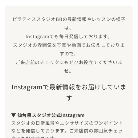
ピラティススタジオBBの最新情報やレッスンの様子
は、
Instagramでも毎日発信しております。
スタジオの雰囲気を写真や動画でお伝えしておりま
すので、
ご来店前のチェックにもぜひお役立てくださいま
せ。
Instagramで最新情報をお届けしていま
す
▼ 仙台泉スタジオ公式Instagram
スタジオの日常風景やエクササイズのワンポイント
などを発信しております。ご来店前の雰囲気チェッ