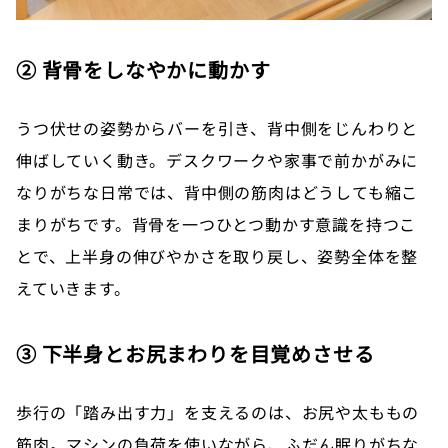
② 背骨をしなやかに動かす
うつ伏せの姿勢からバーを引き、背中側をじんわりと
伸ばしていく動き。デスクワークや家事で前かがみに
なりがちな日常では、背中側の筋肉はどうしても縮こ
まりがちです。背骨を一つひとつ動かす意識を持つこ
とで、上半身の伸びやかさを取り戻し、姿勢全体を整
えていきます。
③ 下半身とお尻まわりを目覚めさせる
歩行の「踏み出す力」を支えるのは、お尻や太ももの
筋肉。マシンの負荷を使いながら、ふだん眠りがちな