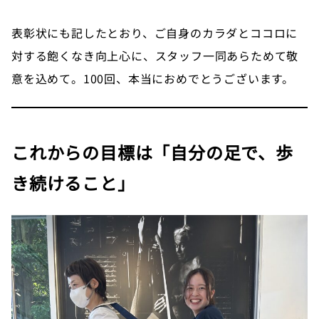
表彰状にも記したとおり、ご自身のカラダとココロに
対する飽くなき向上心に、スタッフ一同あらためて敬
意を込めて。100回、本当におめでとうございます。
これからの目標は「自分の足で、歩
き続けること」