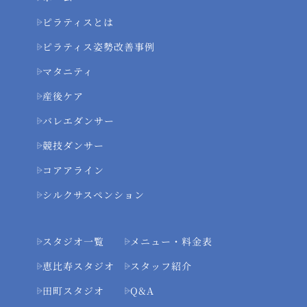
ピラティスとは
ピラティス姿勢改善事例
マタニティ
産後ケア
バレエダンサー
競技ダンサー
コアアライン
シルクサスペンション
スタジオ一覧
メニュー・料金表
恵比寿スタジオ
スタッフ紹介
田町スタジオ
Q&A