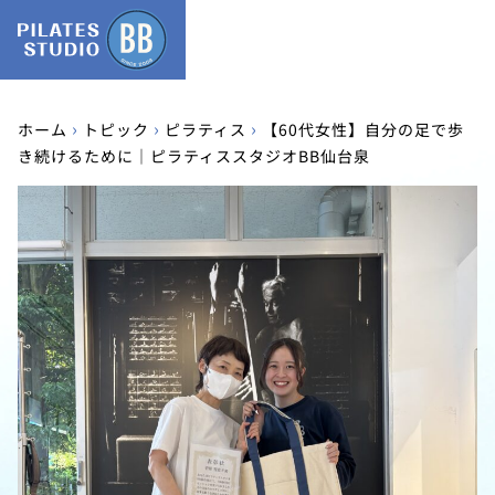
›
›
›
ホーム
トピック
ピラティス
【60代女性】自分の足で歩
き続けるために｜ピラティススタジオBB仙台泉