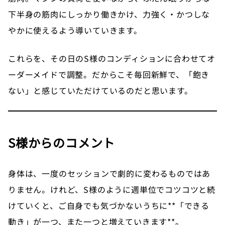
下半身の筋肉にしっかり働きかけ、力強く・かつしな
やかに使えるよう導いていきます。
これらを、その日のS様のコンディションに合わせてオ
ーダーメイドで調整。だからこそ毎回新鮮で、「飽き
ない」と感じていただけているのだと思います。
S様からのコメント
身体は、一度のセッションで劇的に変わるものではあ
りません。けれど、S様のように週単位でコツコツと続
けていくと、ご自身でも気づかないうちに**「できる
動き」が一つ、また一つと増えていきます**。