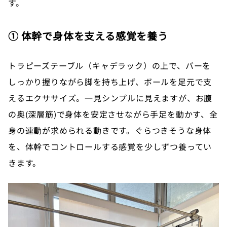
す。
① 体幹で身体を支える感覚を養う
トラピーズテーブル（キャデラック）の上で、バーを
しっかり握りながら脚を持ち上げ、ボールを足元で支
えるエクササイズ。一見シンプルに見えますが、お腹
の奥(深層筋)で身体を安定させながら手足を動かす、全
身の連動が求められる動きです。ぐらつきそうな身体
を、体幹でコントロールする感覚を少しずつ養ってい
きます。