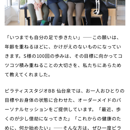
「いつまでも自分の足で歩きたい」——この願いは、
年齢を重ねるほどに、かけがえのないものになってい
きます。S様の100回の歩みは、その目標に向かってコ
ツコツ積み重ねることの大切さを、私たちにあらため
て教えてくれました。
ピラティススタジオBB 仙台泉では、お一人おひとりの
目標やお身体の状態に合わせた、オーダーメイドのパ
ーソナルセッションをご提供しています。「最近、歩
くのが少し億劫になってきた」「これからの健康のた
めに、何か始めたい」——そんな方は、ぜひ一度ピラ