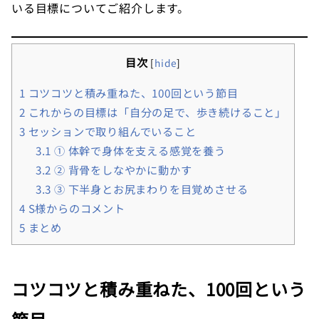
いる目標についてご紹介します。
目次
[
hide
]
1
コツコツと積み重ねた、100回という節目
2
これからの目標は「自分の足で、歩き続けること」
3
セッションで取り組んでいること
3.1
① 体幹で身体を支える感覚を養う
3.2
② 背骨をしなやかに動かす
3.3
③ 下半身とお尻まわりを目覚めさせる
4
S様からのコメント
5
まとめ
コツコツと積み重ねた、100回という