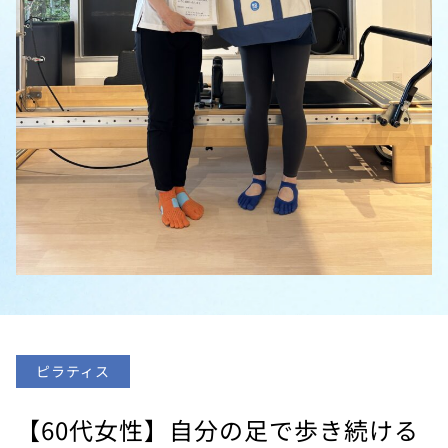
ピラティス
【60代女性】自分の足で歩き続ける