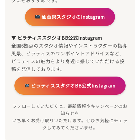
クにもおすすめです。
仙台泉スタジオのInstagram
▼ ピラティススタジオBB公式Instagram
全国6拠点のスタジオ情報やインストラクターの指導
風景、ピラティスのワンポイントアドバイスなど、
ピラティスの魅力をより身近に感じていただける投
稿を発信しております。
ピラティススタジオBB公式Instagram
フォローしていただくと、最新情報やキャンペーンのお
知らせを
いち早くお受け取りいただけます。ぜひお気軽にチェッ
クしてみてくださいませ。