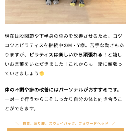
現在は股関節や下半身の歪みを改善させるため、コツ
コツとピラティスを継続中のM・Y様。苦手な動きもあ
りますが、
ピラティスは楽しいから頑張れる！
と嬉し
いお言葉をいただきました！これからも一緒に頑張っ
ていきましょう
体の不調や癖の改善にはパーソナルがおすすめ
です。
一対一で行うからこそしっかり自分の体と向き合うこ
とができます。
猫背、反り腰、スウェイバック、フォワードヘッド