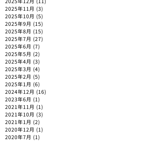
2025年12月
(11)
2025年11月
(3)
2025年10月
(5)
2025年9月
(15)
2025年8月
(15)
2025年7月
(27)
2025年6月
(7)
2025年5月
(2)
2025年4月
(3)
2025年3月
(4)
2025年2月
(5)
2025年1月
(6)
2024年12月
(16)
2023年6月
(1)
2021年11月
(1)
2021年10月
(3)
2021年1月
(2)
2020年12月
(1)
2020年7月
(1)