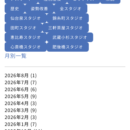
歴史
姿勢改善
全スタジオ
仙台泉スタジオ
錦糸町スタジオ
田町スタジオ
三軒茶屋スタジオ
恵比寿スタジオ
武蔵小杉スタジオ
心斎橋スタジオ
肥後橋スタジオ
月別一覧
2026年8月
(1)
2026年7月
(7)
2026年6月
(6)
2026年5月
(9)
2026年4月
(3)
2026年3月
(9)
2026年2月
(3)
2026年1月
(7)