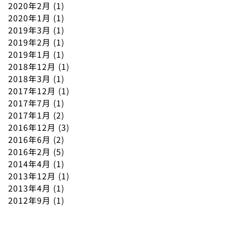
2020年2月
(1)
2020年1月
(1)
2019年3月
(1)
2019年2月
(1)
2019年1月
(1)
2018年12月
(1)
2018年3月
(1)
2017年12月
(1)
2017年7月
(1)
2017年1月
(2)
2016年12月
(3)
2016年6月
(2)
2016年2月
(5)
2014年4月
(1)
2013年12月
(1)
2013年4月
(1)
2012年9月
(1)