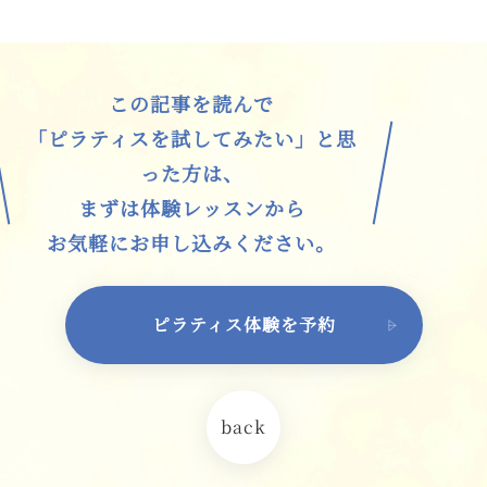
この記事を読んで
「ピラティスを試してみたい」と思
った方は、
まずは体験レッスンから
お気軽にお申し込みください。
ピラティス体験を予約
back