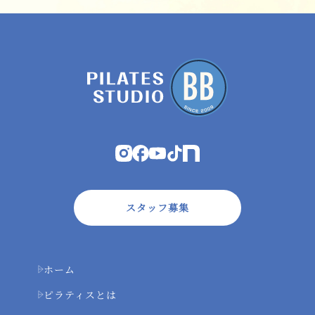
スタッフ募集
ホーム
ピラティスとは