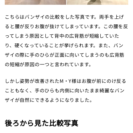
こちらはバンザイの比較をした写真です。両手を上げ
ると腰が反りお腹が抜けてしまっています。この腰を反
ってしまう原因として背中の広背筋が短縮していた
り、硬くなっていることが挙げられます。また、バン
ザイの際に手のひらが正面に向いてしまうのも広背筋
の短縮が原因の一つと言われています。
しかし姿勢が改善されたM・Y様はお腹が前にのけ反る
こともなく、手のひらも内側に向いたまま綺麗なバン
ザイが自然にできるようになりました。
後ろから見た比較写真