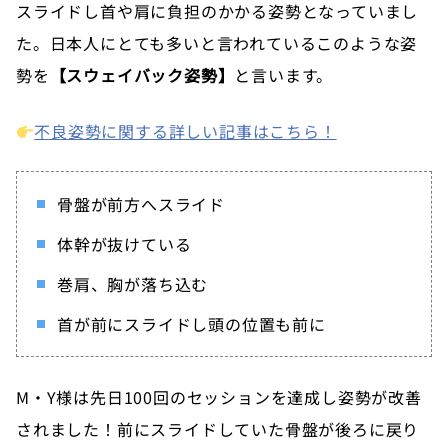
スライドし首や肩に負担のかかる姿勢となっていまし
た。日本人にとても多いと言われているこのような姿
勢を
【スウェイバック姿勢】
と言います。
不良姿勢に関する詳しい記事はこちら！
骨盤が前方へスライド
体幹が抜けている
巻肩、胸が落ち込む
首が前にスライドし頭の位置も前に
M・Y様は先日100回のセッションを達成し姿勢が改善
されました！前にスライドしていた骨盤が後ろに戻り