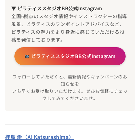
▼ ピラティススタジオBB公式Instagram
全国6拠点のスタジオ情報やインストラクターの指導
風景、ピラティスのワンポイントアドバイスなど、
ピラティスの魅力をより身近に感じていただける投
稿を発信しております。
ピラティススタジオBB公式Instagram
フォローしていただくと、最新情報やキャンペーンのお
知らせを
いち早くお受け取りいただけます。ぜひお気軽にチェッ
クしてみてくださいませ。
桂島 愛（Ai Katsurashima）