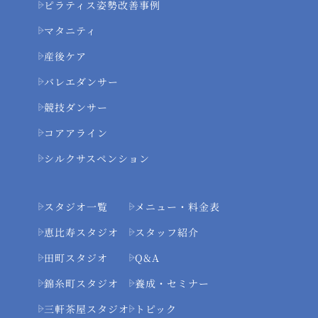
ピラティス姿勢改善事例
マタニティ
産後ケア
バレエダンサー
競技ダンサー
コアアライン
シルクサスペンション
スタジオ一覧
メニュー・料金表
恵比寿スタジオ
スタッフ紹介
田町スタジオ
Q&A
錦糸町スタジオ
養成・セミナー
三軒茶屋スタジオ
トピック