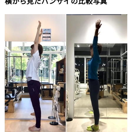
横から見たバンザイの比較写真