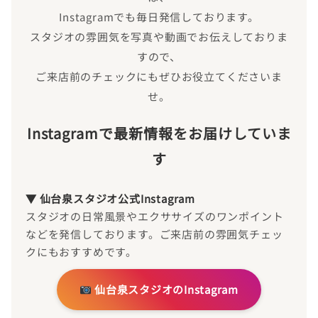
Instagramでも毎日発信しております。
スタジオの雰囲気を写真や動画でお伝えしておりま
すので、
ご来店前のチェックにもぜひお役立てくださいま
せ。
Instagramで最新情報をお届けしていま
す
▼ 仙台泉スタジオ公式Instagram
スタジオの日常風景やエクササイズのワンポイント
などを発信しております。ご来店前の雰囲気チェッ
クにもおすすめです。
仙台泉スタジオのInstagram