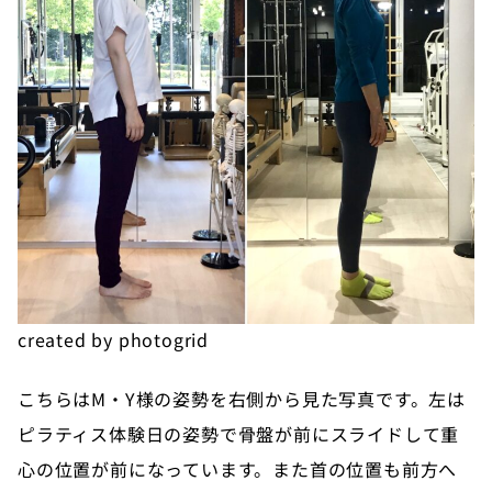
created by photogrid
こちらはM・Y様の姿勢を右側から見た写真です。左は
ピラティス体験日の姿勢で骨盤が前にスライドして重
心の位置が前になっています。また首の位置も前方へ