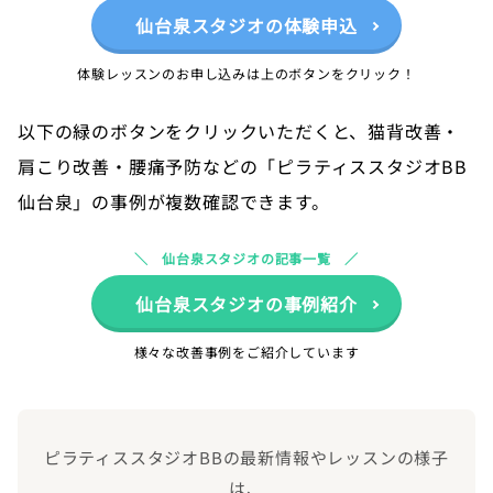
仙台泉スタジオの体験申込
体験レッスンのお申し込みは上のボタンをクリック！
以下の緑のボタンをクリックいただくと、猫背改善・
肩こり改善・腰痛予防などの「ピラティススタジオBB
仙台泉」の事例が複数確認できます。
仙台泉スタジオの記事一覧
仙台泉スタジオの事例紹介
様々な改善事例をご紹介しています
ピラティススタジオBBの最新情報やレッスンの様子
は、