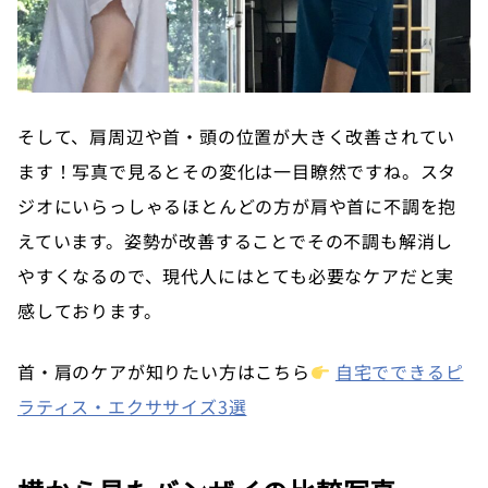
そして、肩周辺や首・頭の位置が大きく改善されてい
ます！写真で見るとその変化は一目瞭然ですね。スタ
ジオにいらっしゃるほとんどの方が肩や首に不調を抱
えています。姿勢が改善することでその不調も解消し
やすくなるので、現代人にはとても必要なケアだと実
感しております。
首・肩のケアが知りたい方はこちら
自宅でできるピ
ラティス・エクササイズ3選