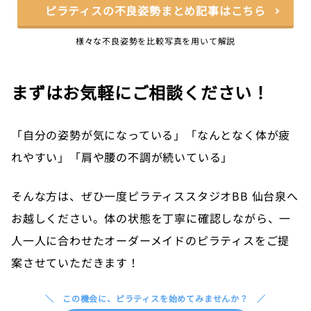
ピラティスの不良姿勢まとめ記事はこちら
様々な不良姿勢を比較写真を用いて解説
まずはお気軽にご相談ください！
「自分の姿勢が気になっている」「なんとなく体が疲
れやすい」「肩や腰の不調が続いている」
そんな方は、ぜひ一度ピラティススタジオBB 仙台泉へ
お越しください。体の状態を丁寧に確認しながら、一
人一人に合わせたオーダーメイドのピラティスをご提
案させていただきます！
この機会に、ピラティスを始めてみませんか？