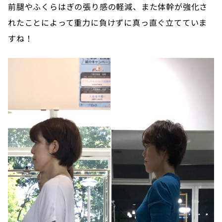
前腿やふくらはぎの張り感の軽減、また体幹が強化さ
れたことによって重力に負けずに真っ直ぐ立てていま
すね！