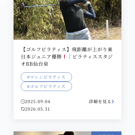
【ゴルフピラティス】飛距離が上がり東
日本ジュニア優勝
｜ピラティススタジ
オBB仙台泉
#マシンピラティス
#ゴルフピラティス
2025.09.04
詳細を見る
2026.05.31