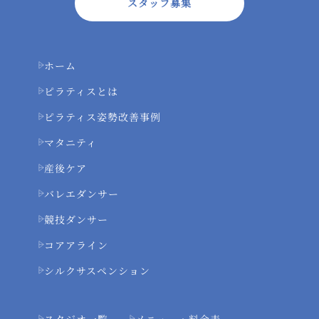
スタッフ募集
ホーム
ピラティスとは
ピラティス姿勢改善事例
マタニティ
産後ケア
バレエダンサー
競技ダンサー
コアアライン
シルクサスペンション
スタジオ一覧
メニュー・料金表