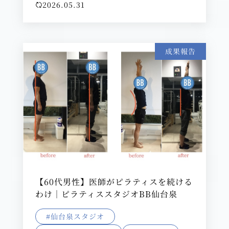
2026.05.31
成果報告
【60代男性】医師がピラティスを続ける
わけ｜ピラティススタジオBB仙台泉
#仙台泉スタジオ