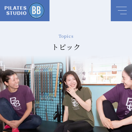
Topics
トピック