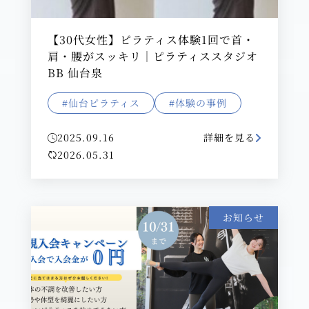
【30代女性】ピラティス体験1回で首・
肩・腰がスッキリ｜ピラティススタジオ
BB 仙台泉
#仙台ピラティス
#体験の事例
2025.09.16
詳細を見る
2026.05.31
お知らせ