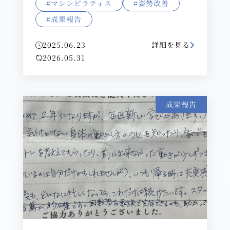
#マシンピラティス
#姿勢改善
#成果報告
2025.06.23
詳細を見る
2026.05.31
成果報告