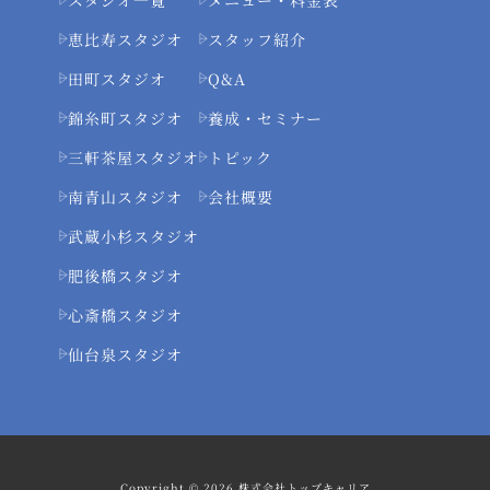
恵比寿スタジオ
スタッフ紹介
田町スタジオ
Q&A
錦糸町スタジオ
養成・セミナー
三軒茶屋スタジオ
トピック
南青山スタジオ
会社概要
武蔵小杉スタジオ
肥後橋スタジオ
心斎橋スタジオ
仙台泉スタジオ
Copyright © 2026 株式会社トップキャリア