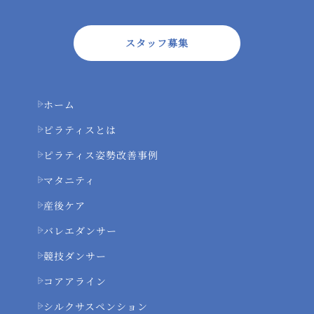
スタッフ募集
ホーム
ピラティスとは
ピラティス姿勢改善事例
マタニティ
産後ケア
バレエダンサー
競技ダンサー
コアアライン
シルクサスペンション