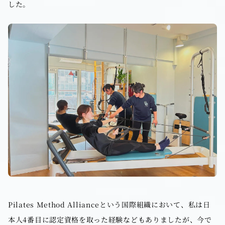
した。
Pilates Method Allianceという国際組織において、私は日
本人4番目に認定資格を取った経験などもありましたが、今で