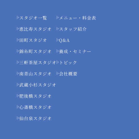
スタジオ一覧
メニュー・料金表
恵比寿スタジオ
スタッフ紹介
田町スタジオ
Q&A
錦糸町スタジオ
養成・セミナー
三軒茶屋スタジオ
トピック
南青山スタジオ
会社概要
武蔵小杉スタジオ
肥後橋スタジオ
心斎橋スタジオ
仙台泉スタジオ