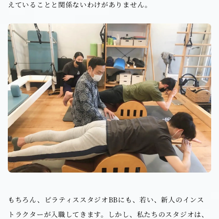
えていることと関係ないわけがありません。
もちろん、ピラティススタジオBBにも、若い、新人のインス
トラクターが入職してきます。しかし、私たちのスタジオは、