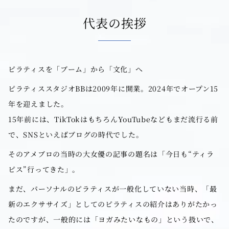
代表の挨拶
ピラティスを「ブーム」から「文化」へ
ピラティススタジオBBは2009年に開業。2024年でオープン15
年を迎えました。
15年前には、TikTokはもちろんYouTubeなどもまだ流行る前
で、SNSといえばブログの時代でした。
そのアメブロの当時の大女優の記事の題名は「今日も“ティラ
ピス”行ってきた」。
まだ、パーソナルのピラティスが一般化していない当時、「最
新のエクササイズ」としてのピラティスの紹介はありがたかっ
たのですが、一般的には「ヨガみたいなもの」という扱いで、