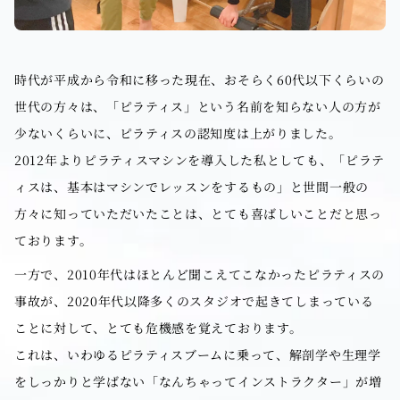
時代が平成から令和に移った現在、おそらく60代以下くらいの
世代の方々は、「ピラティス」という名前を知らない人の方が
少ないくらいに、ピラティスの認知度は上がりました。
2012年よりピラティスマシンを導入した私としても、「ピラテ
ィスは、基本はマシンでレッスンをするもの」と世間一般の
方々に知っていただいたことは、とても喜ばしいことだと思っ
ております。
一方で、2010年代はほとんど聞こえてこなかったピラティスの
事故が、2020年代以降多くのスタジオで起きてしまっている
ことに対して、とても危機感を覚えております。
これは、いわゆるピラティスブームに乗って、解剖学や生理学
をしっかりと学ばない「なんちゃってインストラクター」が増