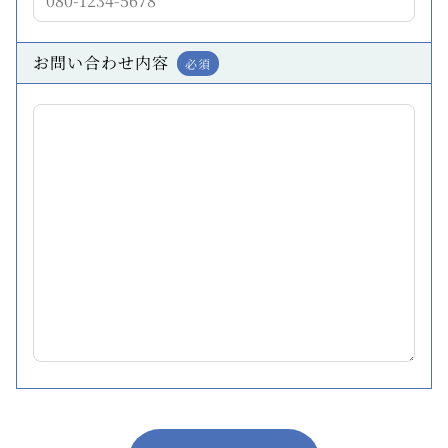
お問い合わせ内容
必須