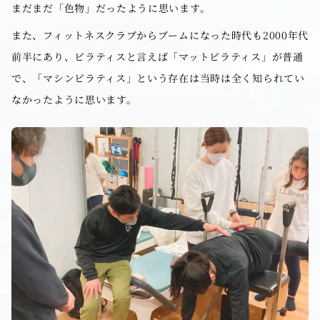
まだまだ「色物」だったように思います。
また、フィットネスクラブからブームになった時代も2000年代
前半にあり、ピラティスと言えば「マットピラティス」が普通
で、「マシンピラティス」という存在は当時は全く知られてい
なかったように思います。