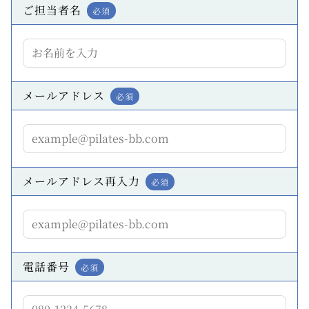
ご担当者名
必須
メールアドレス
必須
メールアドレス再入力
必須
電話番号
必須