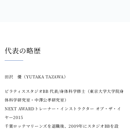
代表の略歴
田沢 優（YUTAKA TAZAWA）
ピラティススタジオBB 代表/身体科学修士（東京大学大学院身
体科学研究室・中澤公孝研究室）
NEXT AWARDトレーナー・インストラクター オブ・ザ・イ
ヤー2015
千葉ロッテマリーンズを退職後、2009年にスタジオBBを設