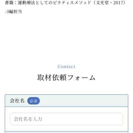
書籍：運動療法としてのピラティスメソッド（文光堂・2017）
-3編担当
Contact
取材依頼フォーム
会社名
必須