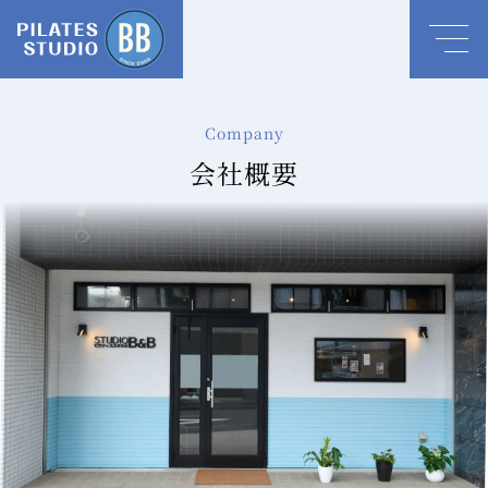
Company
会社概要