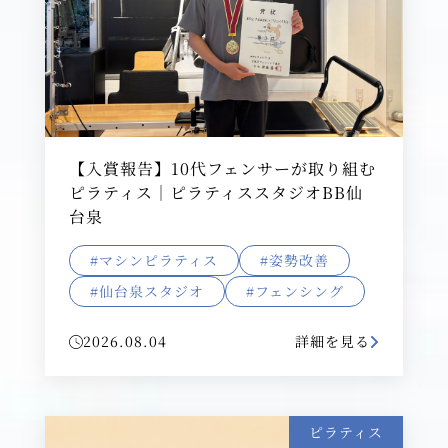
【入賞報告】10代フェンサーが取り組む
ピラティス｜ピラティススタジオBB仙
台泉
#マシンピラティス
#姿勢改善
#仙台泉スタジオ
#フェンシング
2026.08.04
詳細を見る
ピラティス