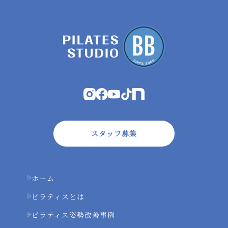
スタッフ募集
ホーム
ピラティスとは
ピラティス姿勢改善事例