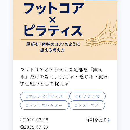
フットコアとピラティス足部を「鍛え
る」だけでなく、支える・感じる・動か
す仕組みとして捉える
#マシンピラティス
#ピラティス
#フットコレクター
#フットコア
2026.07.28
詳細を見る
2026.07.29