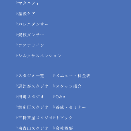
マタニティ
産後ケア
バレエダンサー
競技ダンサー
コアアライン
シルクサスペンション
スタジオ一覧
メニュー・料金表
恵比寿スタジオ
スタッフ紹介
田町スタジオ
Q&A
錦糸町スタジオ
養成・セミナー
三軒茶屋スタジオ
トピック
南青山スタジオ
会社概要