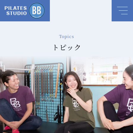
Topics
トピック