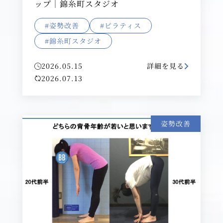
ップ｜錦糸町スタジオ
#姿勢改善
#ピラティス
#錦糸町スタジオ
2026.05.15
詳細を見る
2026.07.13
姿勢改善