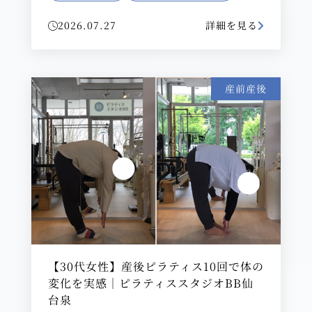
2026.07.27
詳細を見る
産前産後
【30代女性】産後ピラティス10回で体の
変化を実感｜ピラティススタジオBB仙
台泉