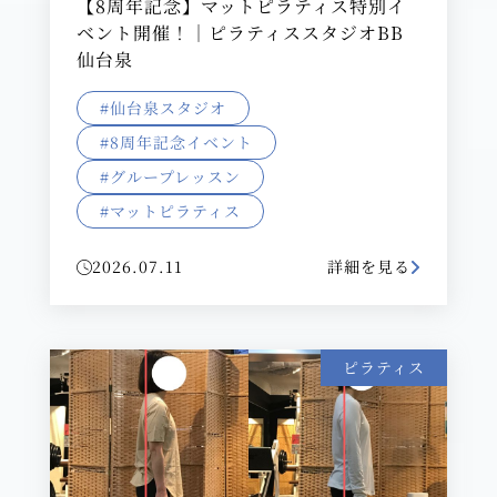
【8周年記念】マットピラティス特別イ
ベント開催！｜ピラティススタジオBB
仙台泉
#仙台泉スタジオ
#8周年記念イベント
#グループレッスン
#マットピラティス
2026.07.11
詳細を見る
ピラティス