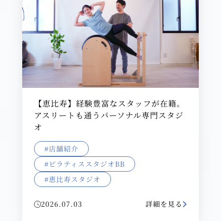
【恵比寿】経験豊富なスタッフが在籍｡
アスリートも通うパーソナル専門スタジ
オ
#店舗紹介
#ピラティススタジオBB
#恵比寿スタジオ
2026.07.03
詳細を見る